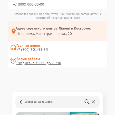
Отправляя заявку на ремонт техники Xiaomi, Вы соглашаетесь с
Политикой конфиденциальности
Адрес сервисного центра Xiaomi в Костроме:
г. Кострома, Магистральная ул., 20
Горячая линия
+7 (800) 301-55-83
Время работы
Ежедневно с 9:00 до 21:00
Сервисный центр Xiaomi