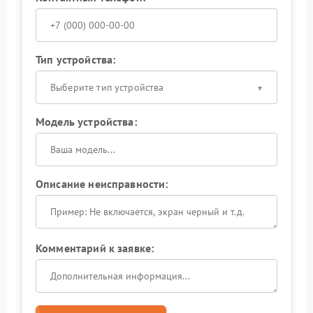
Тип устройства:
Выберите тип устройства
Модель устройства:
Описание неисправности:
Комментарий к заявке: