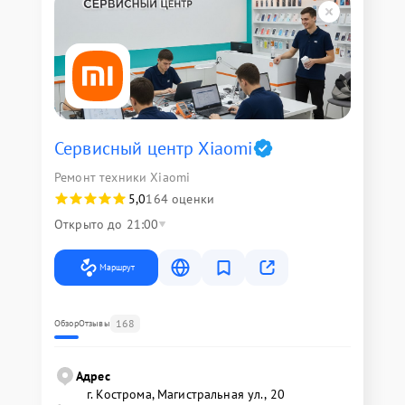
Сервисный центр Xiaomi
Ремонт техники Xiaomi
5,0
164 оценки
Открыто до 21:00
Маршрут
168
Обзор
Отзывы
Адрес
г. Кострома, Магистральная ул., 20