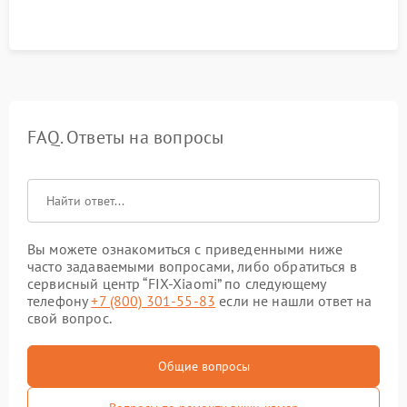
FAQ. Ответы на вопросы
Вы можете ознакомиться с приведенными ниже
часто задаваемыми вопросами, либо обратиться в
сервисный центр “FIX-Xiaomi” по следующему
телефону
+7 (800) 301-55-83
если не нашли ответ на
свой вопрос.
Общие вопросы