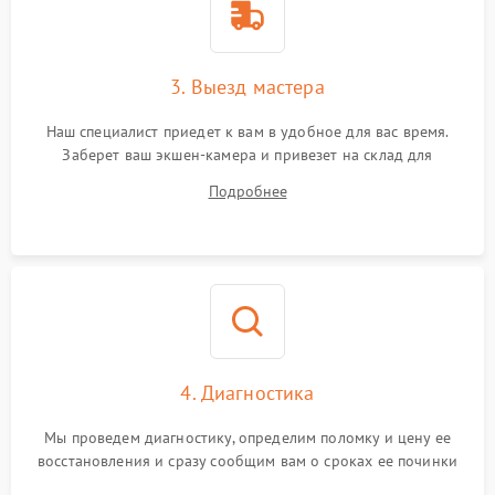
3. Выезд мастера
Наш специалист приедет к вам в удобное для вас время.
Заберет ваш экшен-камера и привезет на склад для
диагностики.
Подробнее
4. Диагностика
Мы проведем диагностику, определим поломку и цену ее
восстановления и сразу сообщим вам о сроках ее починки