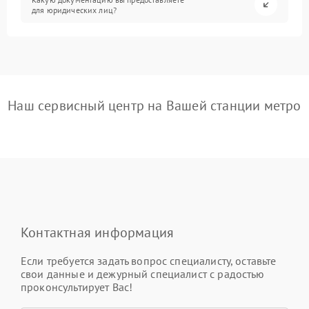
для юридических лиц?
Наш сервисный центр на Вашей станции метро
Контактная информация
Если требуется задать вопрос специалисту, оставьте
свои данные и дежурный специалист с радостью
проконсультирует Вас!