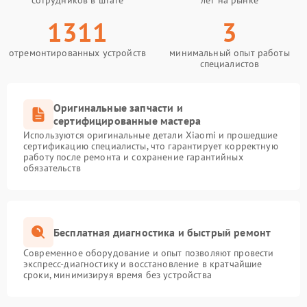
сотрудников в штате
лет на рынке
1311
3
отремонтированных устройств
минимальный опыт работы
специалистов
Оригинальные запчасти и
сертифицированные мастера
Используются оригинальные детали Xiaomi и прошедшие
сертификацию специалисты, что гарантирует корректную
работу после ремонта и сохранение гарантийных
обязательств
Бесплатная диагностика и быстрый ремонт
Современное оборудование и опыт позволяют провести
экспресс-диагностику и восстановление в кратчайшие
сроки, минимизируя время без устройства