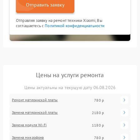
Отправить заявку
Отправляя заявку на ремонт техники Xiaomi, Вы
соглашаетесь с
Политикой конфиденциальности
Цены на услуги ремонта
Цены актуальны на текущую дату 06.08.2026
Ремонт материнской платы
780 р
Замена материнской платы
2180 р
Замена модуля Wi-Fi
1180 р
Замена микрофона
780 р