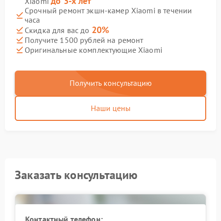
до 3-х лет
Xiaomi
Срочный ремонт экшн-камер Xiaomi в течении
часа
20%
Скидка для вас до
Получите 1500 рублей на ремонт
Оригинальные комплектующие Xiaomi
Получить консультацию
Наши цены
Заказать консультацию
Контактный телефон: