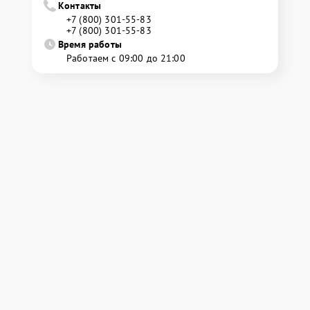
Контакты
+7 (800) 301-55-83
+7 (800) 301-55-83
Время работы
Работаем с 09:00 до 21:00