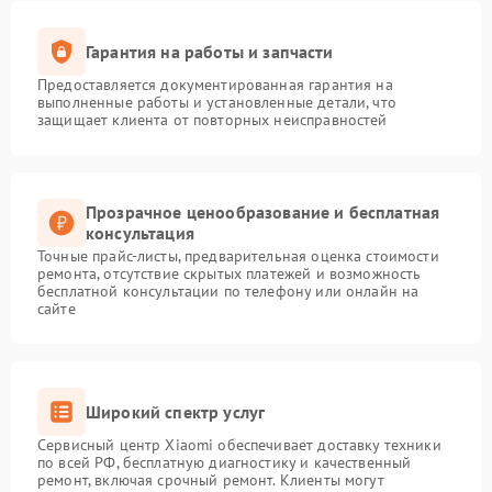
Гарантия на работы и запчасти
Предоставляется документированная гарантия на
выполненные работы и установленные детали, что
защищает клиента от повторных неисправностей
Прозрачное ценообразование и бесплатная
консультация
Точные прайс-листы, предварительная оценка стоимости
ремонта, отсутствие скрытых платежей и возможность
бесплатной консультации по телефону или онлайн на
сайте
Широкий спектр услуг
Сервисный центр Xiaomi обеспечивает доставку техники
по всей РФ, бесплатную диагностику и качественный
ремонт, включая срочный ремонт. Клиенты могут