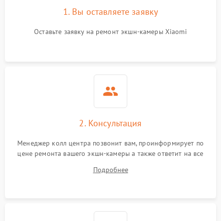
1. Вы оставляете заявку
Оставьте заявку на ремонт экшн-камеры Xiaomi
2. Консультация
Менеджер колл центра позвонит вам, проинформирует по
цене ремонта вашего экшн-камеры а также ответит на все
ваши вопросы.
Подробнее