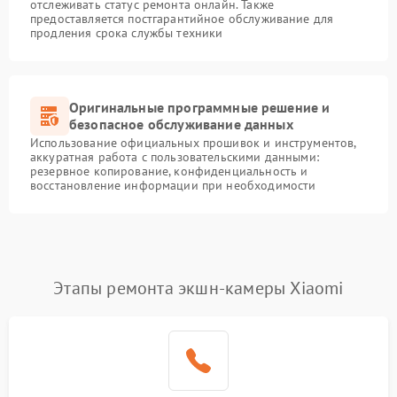
отслеживать статус ремонта онлайн. Также
предоставляется постгарантийное обслуживание для
продления срока службы техники
Оригинальные программные решение и
безопасное обслуживание данных
Использование официальных прошивок и инструментов,
аккуратная работа с пользовательскими данными:
резервное копирование, конфиденциальность и
восстановление информации при необходимости
Этапы ремонта экшн-камеры Xiaomi