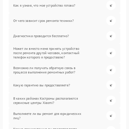
Как я узнаю, что мое устройство готово?
От чего зависит срок ремонта техники?
Диагностика проводится бесплатно?
Может ли вместо меня принять устройство
после ремонта другой человек, контактный
телефон которого я предоставлю?
Возможно ли получать обратную связь в
процессе выполнения ремонтных работ?
Какую гарантию вы предоставляете?
В каких районах Костромы располагаются
сервисные центры Xiaomi?
Выполняете ли вы ремонт для юридических
лиц?
Какую документацию вы предоставляете