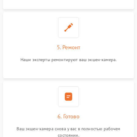
5. Ремонт
Наши эксперты ремонтируют ваш экшен-камера.
6. Готово
Ваш экшен-камера снова у вас в полностью рабочем
состоянии.