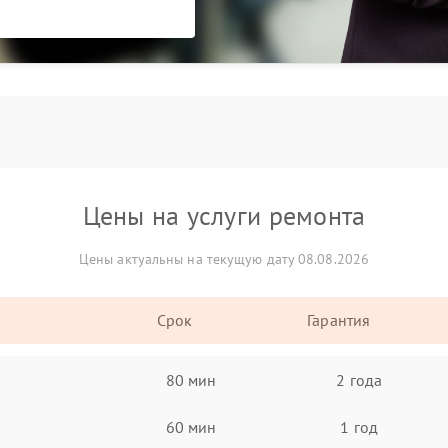
Цены на услуги ремонта
Цены актуальны на текущую дату 08.08.2026
Срок
Гарантия
80 мин
2 года
60 мин
1 год