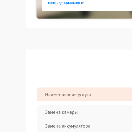
конфиденциальности
Наименование услуги
Замена камеры
Замена аккумулятора