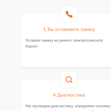
1. Вы оставляете заявку
Оставьте заявку на ремонт электросамоката
Xiaomi
4. Диагностика
Мы проведем диагностику, определим поломку