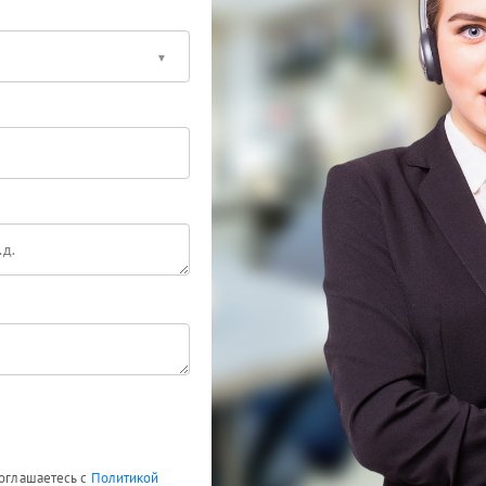
соглашаетесь с
Политикой