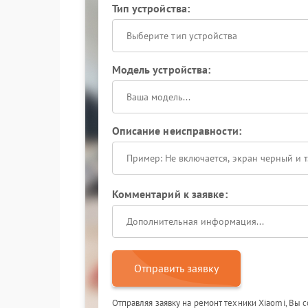
Тип устройства:
Выберите тип устройства
Модель устройства:
Описание неисправности:
Комментарий к заявке:
Отправить заявку
Отправляя заявку на ремонт техники Xiaomi, Вы 