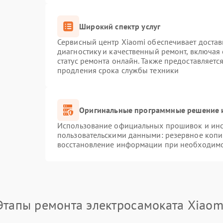
Широкий спектр услуг
Сервисный центр Xiaomi обеспечивает достав
диагностику и качественный ремонт, включая
статус ремонта онлайн. Также предоставляет
продления срока службы техники
Оригинальные программные решение и
Использование официальных прошивок и инст
пользовательскими данными: резервное копи
восстановление информации при необходим
Этапы ремонта электросамоката Xiaom