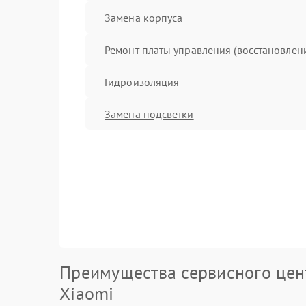
Замена корпуса
Ремонт платы управления (восстановлен
Гидроизоляция
Замена подсветки
Преимущества сервисного цен
Xiaomi