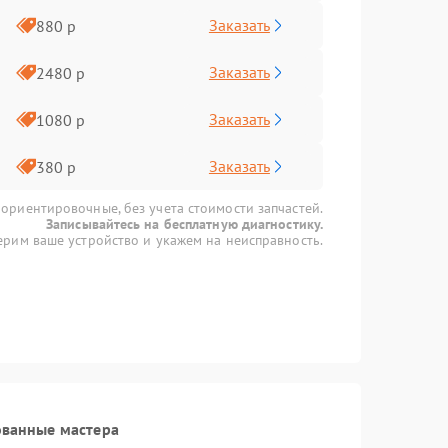
Заказать
880 р
Заказать
2480 р
Заказать
1080 р
Заказать
380 р
 ориентировочные, без учета стоимости запчастей.
Записывайтесь на бесплатную диагностику.
рим ваше устройство и укажем на неисправность.
ованные мастера