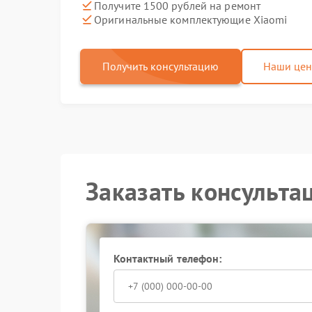
Получите 1500 рублей на ремонт
Оригинальные комплектующие Xiaomi
Получить консультацию
Наши це
Заказать консульта
Контактный телефон: