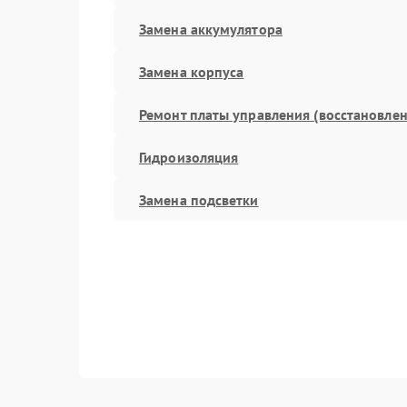
Замена аккумулятора
Замена корпуса
Ремонт платы управления (восстановлен
Гидроизоляция
Замена подсветки