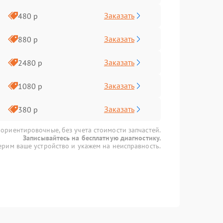
Заказать
480 р
Заказать
880 р
Заказать
2480 р
Заказать
1080 р
Заказать
380 р
 ориентировочные, без учета стоимости запчастей.
Записывайтесь на бесплатную диагностику.
рим ваше устройство и укажем на неисправность.