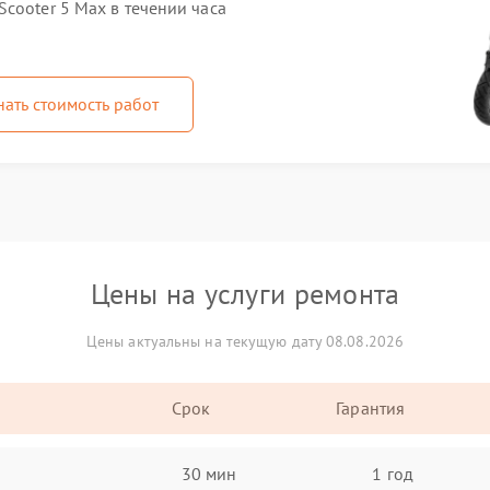
cooter 5 Max в течении часа
нать стоимость работ
Цены на услуги ремонта
Цены актуальны на текущую дату 08.08.2026
Срок
Гарантия
30 мин
1 год