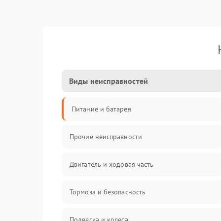
Виды неисправностей
Питание и батарея
Прочие неисправности
Двигатель и ходовая часть
Тормоза и безопасность
Подвеска и колеса