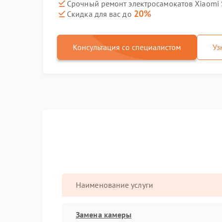
Срочный ремонт электросамокатов Xiaomi S
20%
Скидка для вас до
Консультация со специалистом
Уз
Наименование услуги
Замена камеры