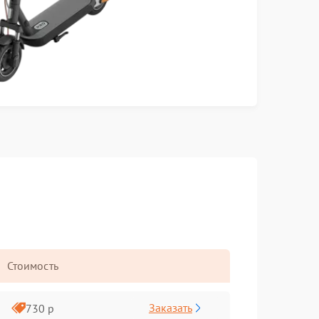
Стоимость
Заказать
730 р