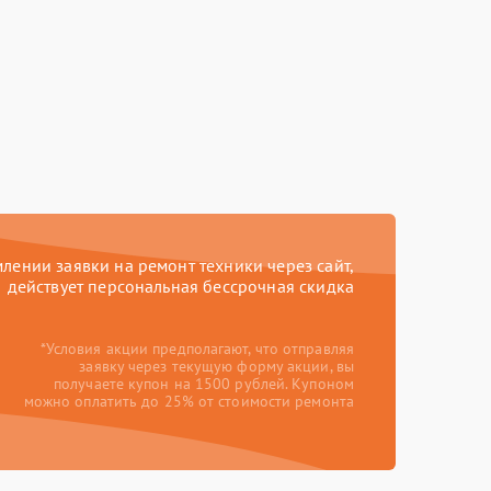
ении заявки на ремонт техники через сайт,
действует персональная бессрочная скидка
*Условия акции предполагают, что отправляя
заявку через текущую форму акции, вы
получаете купон на 1500 рублей. Купоном
можно оплатить до 25% от стоимости ремонта