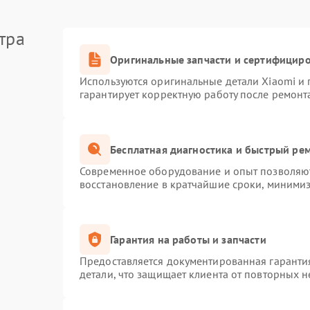
тра
Оригинальные запчасти и сертифицир
Используются оригинальные детали Xiaomi и
гарантирует корректную работу после ремонт
Бесплатная диагностика и быстрый ре
Современное оборудование и опыт позволяют
восстановление в кратчайшие сроки, минимиз
Гарантия на работы и запчасти
Предоставляется документированная гаранти
детали, что защищает клиента от повторных 