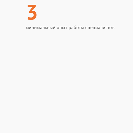
3
минимальный опыт работы специалистов