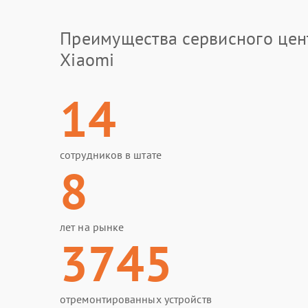
Преимущества сервисного цен
Xiaomi
14
сотрудников в штате
8
лет на рынке
3745
отремонтированных устройств