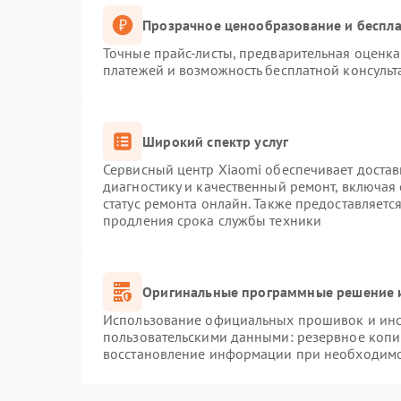
Прозрачное ценообразование и беспла
Точные прайс-листы, предварительная оценка 
платежей и возможность бесплатной консульт
Широкий спектр услуг
Сервисный центр Xiaomi обеспечивает достав
диагностику и качественный ремонт, включая
статус ремонта онлайн. Также предоставляет
продления срока службы техники
Оригинальные программные решение и
Использование официальных прошивок и инст
пользовательскими данными: резервное копи
восстановление информации при необходим