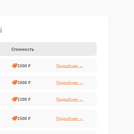
i
Стоимость
2500 ₽
Подробнее →
2000 ₽
Подробнее →
2200 ₽
Подробнее →
2500 ₽
Подробнее →