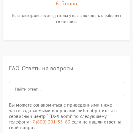
6. Готово
Ваш электровелосипед снова у вас в полностью рабочем
состоянии.
FAQ. Ответы на вопросы
Вы можете ознакомиться с приведенными ниже
часто задаваемыми вопросами, либо обратиться в
сервисный центр “FIX-Xiaomi” по следующему
телефону
+7 (800) 301-55-83
если не нашли ответ на
свой вопрос.