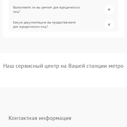
Выполняете ли вы ремонт для юридических
лиц?
Какую документацию вы предоставляете
для юридических лиц?
Наш сервисный центр на Вашей станции метро
Контактная информация