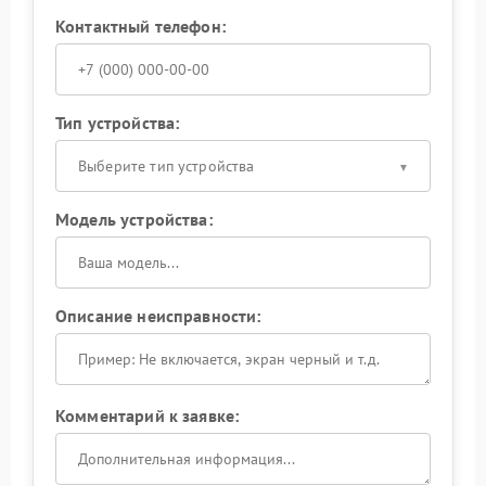
Контактный телефон:
Тип устройства:
Выберите тип устройства
Модель устройства:
Описание неисправности:
Комментарий к заявке: