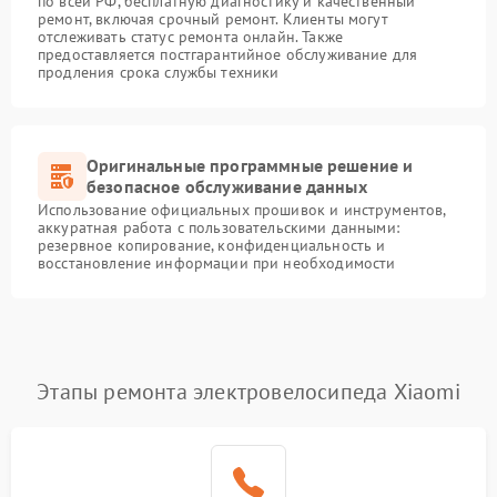
по всей РФ, бесплатную диагностику и качественный
ремонт, включая срочный ремонт. Клиенты могут
отслеживать статус ремонта онлайн. Также
предоставляется постгарантийное обслуживание для
продления срока службы техники
Оригинальные программные решение и
безопасное обслуживание данных
Использование официальных прошивок и инструментов,
аккуратная работа с пользовательскими данными:
резервное копирование, конфиденциальность и
восстановление информации при необходимости
Этапы ремонта электровелосипеда Xiaomi