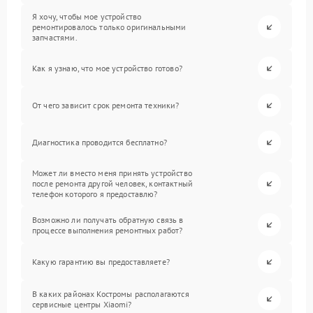
Я хочу, чтобы мое устройство
ремонтировалось только оригинальными
запчастями.
Как я узнаю, что мое устройство готово?
От чего зависит срок ремонта техники?
Диагностика проводится бесплатно?
Может ли вместо меня принять устройство
после ремонта другой человек, контактный
телефон которого я предоставлю?
Возможно ли получать обратную связь в
процессе выполнения ремонтных работ?
Какую гарантию вы предоставляете?
В каких районах Костромы располагаются
сервисные центры Xiaomi?