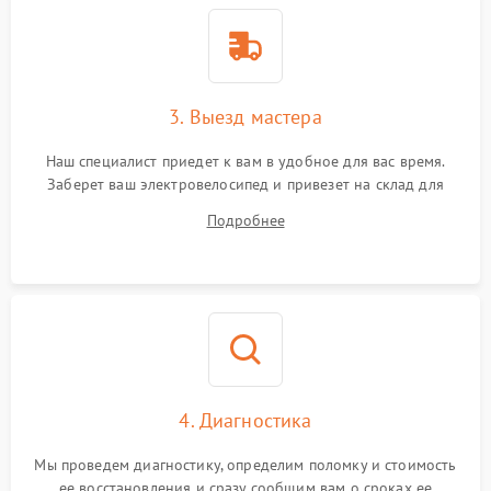
3. Выезд мастера
Наш специалист приедет к вам в удобное для вас время.
Заберет ваш электровелосипед и привезет на склад для
диагностики.
Подробнее
4. Диагностика
Мы проведем диагностику, определим поломку и стоимость
ее восстановления и сразу сообщим вам о сроках ее