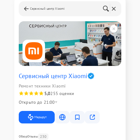
Сервисный центр Xiaomi
Сервисный центр Xiaomi
Ремонт техники Xiaomi
5,0
255 оценки
Открыто до 21:00
Маршрут
230
Обзор
Отзывы