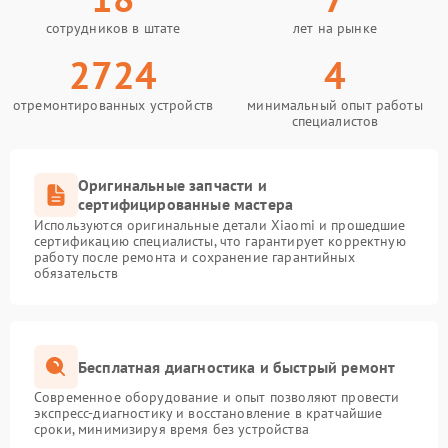
сотрудников в штате
лет на рынке
2724
4
отремонтированных устройств
минимальный опыт работы
специалистов
Оригинальные запчасти и
сертифицированные мастера
Используются оригинальные детали Xiaomi и прошедшие
сертификацию специалисты, что гарантирует корректную
работу после ремонта и сохранение гарантийных
обязательств
Бесплатная диагностика и быстрый ремонт
Современное оборудование и опыт позволяют провести
экспресс-диагностику и восстановление в кратчайшие
сроки, минимизируя время без устройства