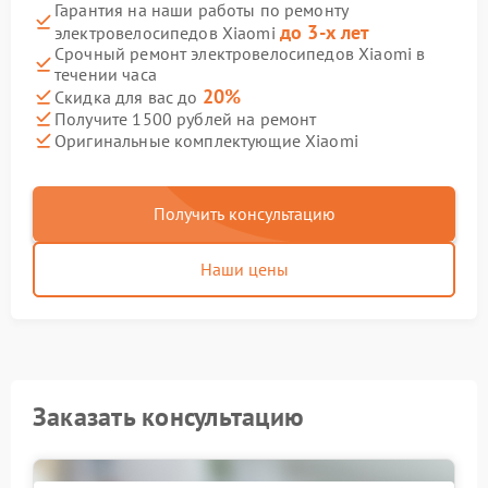
Гарантия на наши работы по ремонту
до 3-х лет
электровелосипедов Xiaomi
Срочный ремонт электровелосипедов Xiaomi в
течении часа
20%
Скидка для вас до
Получите 1500 рублей на ремонт
Оригинальные комплектующие Xiaomi
Получить консультацию
Наши цены
Заказать консультацию