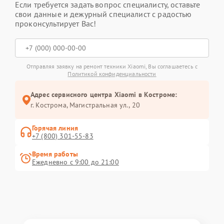
Если требуется задать вопрос специалисту, оставьте
свои данные и дежурный специалист с радостью
проконсультирует Вас!
Отправляя заявку на ремонт техники Xiaomi, Вы соглашаетесь с
Политикой конфиденциальности
Адрес сервисного центра Xiaomi в Костроме:
г. Кострома, Магистральная ул., 20
Горячая линия
+7 (800) 301-55-83
Время работы
Ежедневно с 9:00 до 21:00