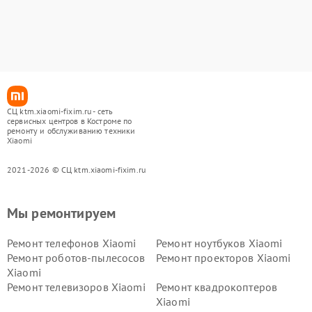
СЦ ktm.xiaomi-fixim.ru - сеть
сервисных центров в Костроме по
ремонту и обслуживанию техники
Xiaomi
2021-2026 © СЦ ktm.xiaomi-fixim.ru
Мы ремонтируем
Ремонт телефонов Xiaomi
Ремонт ноутбуков Xiaomi
Ремонт роботов-пылесосов
Ремонт проекторов Xiaomi
Xiaomi
Ремонт телевизоров Xiaomi
Ремонт квадрокоптеров
Xiaomi