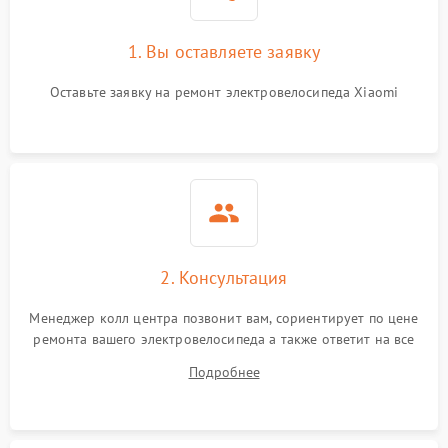
1. Вы оставляете заявку
Оставьте заявку на ремонт электровелосипеда Xiaomi
2. Консультация
Менеджер колл центра позвонит вам, сориентирует по цене
ремонта вашего электровелосипеда а также ответит на все
ваши вопросы.
Подробнее