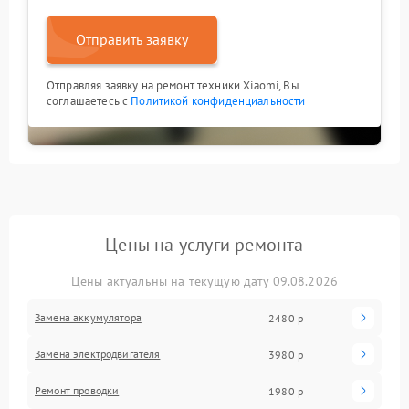
Отправить заявку
Отправляя заявку на ремонт техники Xiaomi, Вы
соглашаетесь с
Политикой конфиденциальности
Цены на услуги ремонта
Цены актуальны на текущую дату 09.08.2026
Замена аккумулятора
2480 р
Замена электродвигателя
3980 р
Ремонт проводки
1980 р