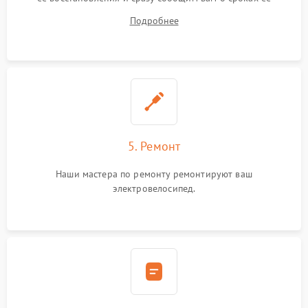
устранения
Подробнее
5. Ремонт
Наши мастера по ремонту ремонтируют ваш
электровелосипед.