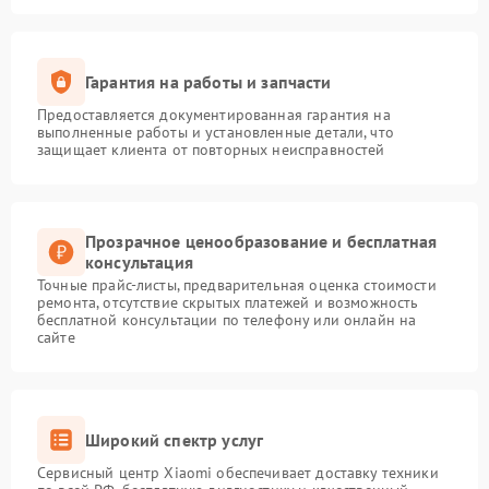
Гарантия на работы и запчасти
Предоставляется документированная гарантия на
выполненные работы и установленные детали, что
защищает клиента от повторных неисправностей
Прозрачное ценообразование и бесплатная
консультация
Точные прайс-листы, предварительная оценка стоимости
ремонта, отсутствие скрытых платежей и возможность
бесплатной консультации по телефону или онлайн на
сайте
Широкий спектр услуг
Сервисный центр Xiaomi обеспечивает доставку техники