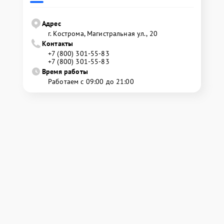
Адрес
г. Кострома, Магистральная ул., 20
Контакты
+7 (800) 301-55-83
+7 (800) 301-55-83
Время работы
Работаем с 09:00 до 21:00