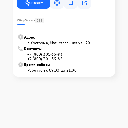
Маршрут
235
Обзор
Отзывы
Адрес
г. Кострома, Магистральная ул., 20
Контакты
+7 (800) 301-55-83
+7 (800) 301-55-83
Время работы
Работаем с 09:00 до 21:00