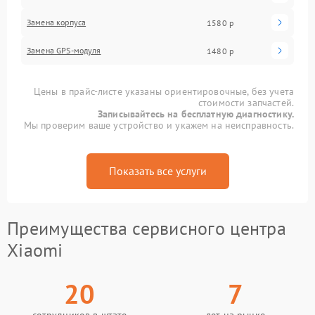
Замена корпуса
1580 р
Замена GPS-модуля
1480 р
Цены в прайс-листе указаны ориентировочные, без учета
стоимости запчастей.
Записывайтесь на бесплатную диагностику.
Мы проверим ваше устройство и укажем на неисправность.
Показать все услуги
Преимущества сервисного центра
Xiaomi
20
7