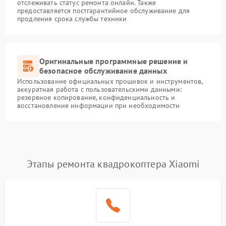
отслеживать статус ремонта онлайн. Также
предоставляется постгарантийное обслуживание для
продления срока службы техники
Оригинальные программные решение и
безопасное обслуживание данных
Использование официальных прошивок и инструментов,
аккуратная работа с пользовательскими данными:
резервное копирование, конфиденциальность и
восстановление информации при необходимости
Этапы ремонта квадрокоптера Xiaomi