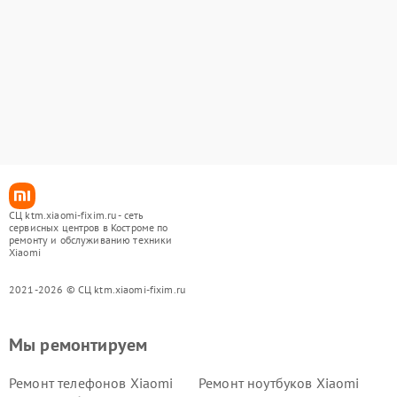
СЦ ktm.xiaomi-fixim.ru - сеть
сервисных центров в Костроме по
ремонту и обслуживанию техники
Xiaomi
2021-2026 © СЦ ktm.xiaomi-fixim.ru
Мы ремонтируем
Ремонт телефонов Xiaomi
Ремонт ноутбуков Xiaomi