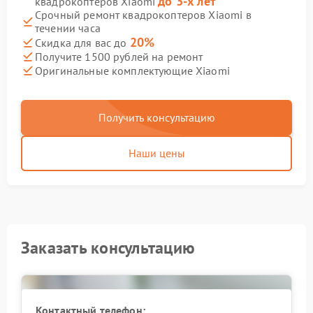
до 3-х лет
квадрокоптеров Xiaomi
Срочный ремонт квадрокоптеров Xiaomi в
течении часа
20%
Скидка для вас до
Получите 1500 рублей на ремонт
Оригинальные комплектующие Xiaomi
Получить консультацию
Наши цены
Заказать консультацию
Контактный телефон: