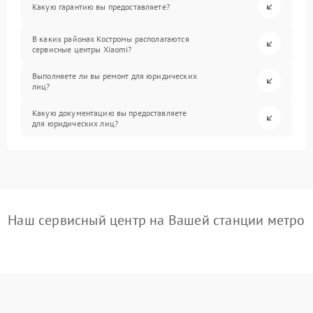
Какую гарантию вы предоставляете?
В каких районах Костромы располагаются
сервисные центры Xiaomi?
Выполняете ли вы ремонт для юридических
лиц?
Какую документацию вы предоставляете
для юридических лиц?
Наш сервисный центр на Вашей станции метро