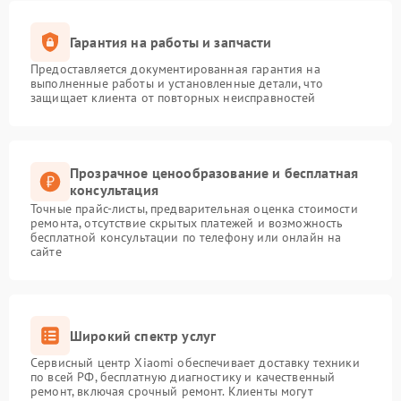
Гарантия на работы и запчасти
Предоставляется документированная гарантия на
выполненные работы и установленные детали, что
защищает клиента от повторных неисправностей
Прозрачное ценообразование и бесплатная
консультация
Точные прайс-листы, предварительная оценка стоимости
ремонта, отсутствие скрытых платежей и возможность
бесплатной консультации по телефону или онлайн на
сайте
Широкий спектр услуг
Сервисный центр Xiaomi обеспечивает доставку техники
по всей РФ, бесплатную диагностику и качественный
ремонт, включая срочный ремонт. Клиенты могут