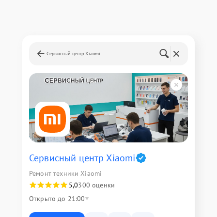
Сервисный центр Xiaomi
Сервисный центр Xiaomi
Ремонт техники Xiaomi
5,0
300 оценки
Открыто до 21:00