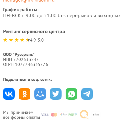
График работы:
ПН-ВСК с 9:00 до 21:00 без перерывов и выходных
Рейтинг сервисного центра
4.9-5.0
ООО "Русервис"
ИНН 7702633247
ОГРН 1077746335776
Поделиться в соц. сетях:
Мы принимаем
все формы оплаты