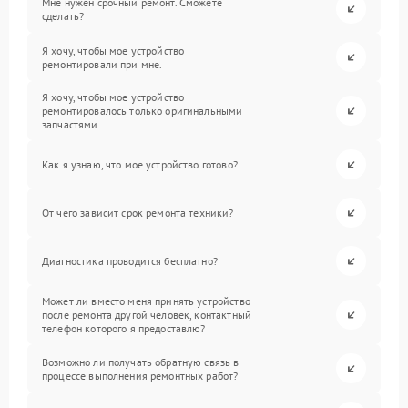
Мне нужен срочный ремонт. Сможете
сделать?
Я хочу, чтобы мое устройство
ремонтировали при мне.
Я хочу, чтобы мое устройство
ремонтировалось только оригинальными
запчастями.
Как я узнаю, что мое устройство готово?
От чего зависит срок ремонта техники?
Диагностика проводится бесплатно?
Может ли вместо меня принять устройство
после ремонта другой человек, контактный
телефон которого я предоставлю?
Возможно ли получать обратную связь в
процессе выполнения ремонтных работ?