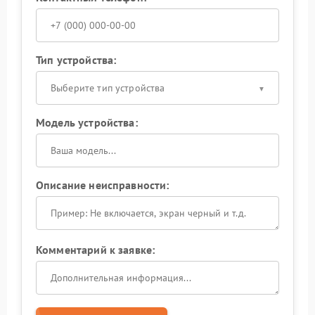
Тип устройства:
Выберите тип устройства
Модель устройства:
Описание неисправности:
Комментарий к заявке: