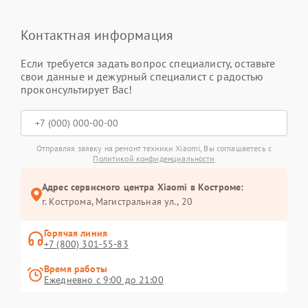
Контактная информация
Если требуется задать вопрос специалисту, оставьте
свои данные и дежурный специалист с радостью
проконсультирует Вас!
Отправляя заявку на ремонт техники Xiaomi, Вы соглашаетесь с
Политикой конфиденциальности
Адрес сервисного центра Xiaomi в Костроме:
г. Кострома, Магистральная ул., 20
Горячая линия
+7 (800) 301-55-83
Время работы
Ежедневно с 9:00 до 21:00