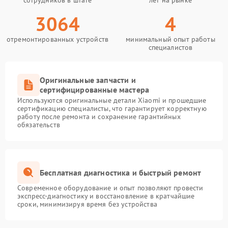
сотрудников в штате
лет на рынке
3064
4
отремонтированных устройств
минимальный опыт работы
специалистов
Оригинальные запчасти и
сертифицированные мастера
Используются оригинальные детали Xiaomi и прошедшие
сертификацию специалисты, что гарантирует корректную
работу после ремонта и сохранение гарантийных
обязательств
Бесплатная диагностика и быстрый ремонт
Современное оборудование и опыт позволяют провести
экспресс-диагностику и восстановление в кратчайшие
сроки, минимизируя время без устройства