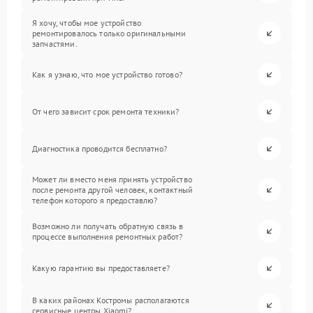
Я хочу, чтобы мое устройство
ремонтировалось только оригинальными
запчастями.
Как я узнаю, что мое устройство готово?
От чего зависит срок ремонта техники?
Диагностика проводится бесплатно?
Может ли вместо меня принять устройство
после ремонта другой человек, контактный
телефон которого я предоставлю?
Возможно ли получать обратную связь в
процессе выполнения ремонтных работ?
Какую гарантию вы предоставляете?
В каких районах Костромы располагаются
сервисные центры Xiaomi?