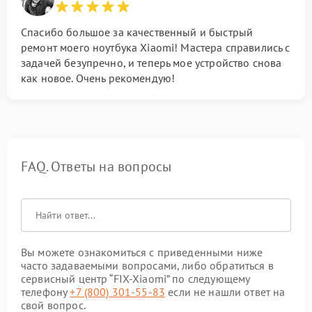
Спасибо большое за качественный и быстрый
ремонт моего ноутбука Xiaomi! Мастера справились с
задачей безупречно, и теперь мое устройство снова
как новое. Очень рекомендую!
FAQ. Ответы на вопросы
Вы можете ознакомиться с приведенными ниже
часто задаваемыми вопросами, либо обратиться в
сервисный центр “FIX-Xiaomi” по следующему
телефону
+7 (800) 301-55-83
если не нашли ответ на
свой вопрос.