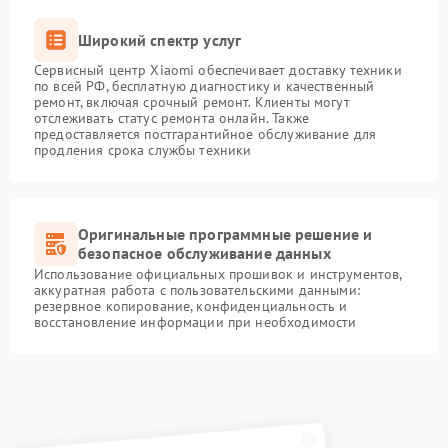
Широкий спектр услуг
Сервисный центр Xiaomi обеспечивает доставку техники
по всей РФ, бесплатную диагностику и качественный
ремонт, включая срочный ремонт. Клиенты могут
отслеживать статус ремонта онлайн. Также
предоставляется постгарантийное обслуживание для
продления срока службы техники
Оригинальные программные решение и
безопасное обслуживание данных
Использование официальных прошивок и инструментов,
аккуратная работа с пользовательскими данными:
резервное копирование, конфиденциальность и
восстановление информации при необходимости