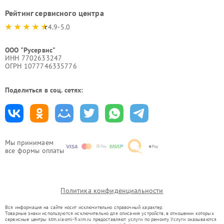
Рейтинг сервисного центра
4.9-5.0
ООО "Русервис"
ИНН 7702633247
ОГРН 1077746335776
Поделиться в соц. сетях:
Мы принимаем
все формы оплаты
Политика конфиденциальности
Вся информация на сайте носит исключительно справочный характер.
Товарные знаки используются исключительно для описания устройств, в отношении которых
сервисные центры ktm.xiaomi-fixim.ru предоставляют услуги по ремонту. Услуги оказываются