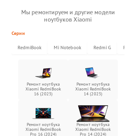
Мы ремонтируем и другие модели
ноутбуков Xiaomi
Серии
RedmiBook
Mi Notebook
Redmi G
Redmi
Ремонт ноутбука
Ремонт ноутбука
Xiaomi RedmiBook
Xiaomi RedmiBook
16 (2023)
14 (2023)
Ремонт ноутбука
Ремонт ноутбука
Xiaomi RedmiBook
Xiaomi RedmiBook
Pro 16 (2024)
Pro 14 (2024)