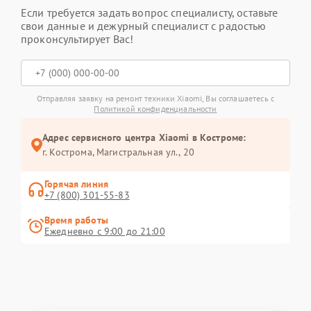
Если требуется задать вопрос специалисту, оставьте
свои данные и дежурный специалист с радостью
проконсультирует Вас!
Отправляя заявку на ремонт техники Xiaomi, Вы соглашаетесь с
Политикой конфиденциальности
Адрес сервисного центра Xiaomi в Костроме:
г. Кострома, Магистральная ул., 20
Горячая линия
+7 (800) 301-55-83
Время работы
Ежедневно с 9:00 до 21:00