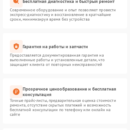
Бесплатная диагностика и быстрый ремонт
Современное оборудование и опыт позволяют провести
экспресс-диагностику и восстановление в кратчайшие
сроки, минимизируя время без устройства
Гарантия на работы и запчасти
Предоставляется документированная гарантия на
выполненные работы и установленные детали, что
защищает клиента от повторных неисправностей
Прозрачное ценообразование и бесплатная
консультация
Точные прайс-листы, предварительная оценка стоимости
ремонта, отсутствие скрытых платежей и возможность
бесплатной консультации по телефону или онлайн на
сайте