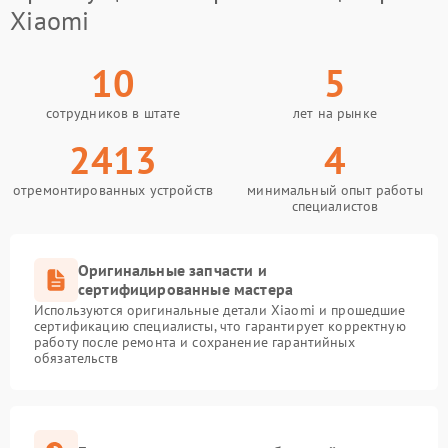
Xiaomi
10
5
сотрудников в штате
лет на рынке
2413
4
отремонтированных устройств
минимальный опыт работы
специалистов
Оригинальные запчасти и
сертифицированные мастера
Используются оригинальные детали Xiaomi и прошедшие
сертификацию специалисты, что гарантирует корректную
работу после ремонта и сохранение гарантийных
обязательств