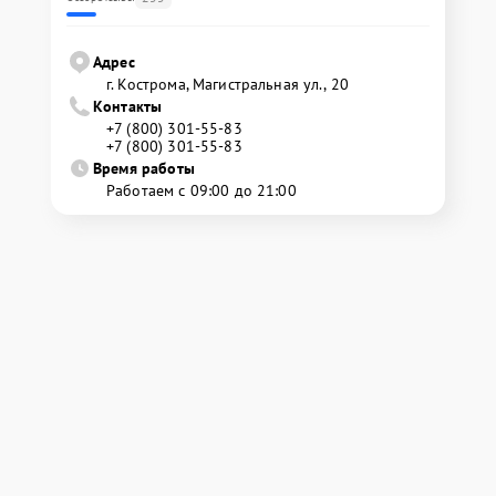
Адрес
г. Кострома, Магистральная ул., 20
Контакты
+7 (800) 301-55-83
+7 (800) 301-55-83
Время работы
Работаем с 09:00 до 21:00