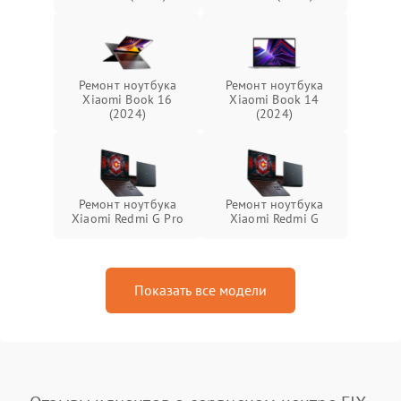
Ремонт ноутбука
Ремонт ноутбука
Xiaomi Book 16
Xiaomi Book 14
(2024)
(2024)
Ремонт ноутбука
Ремонт ноутбука
Xiaomi Redmi G Pro
Xiaomi Redmi G
Показать все модели