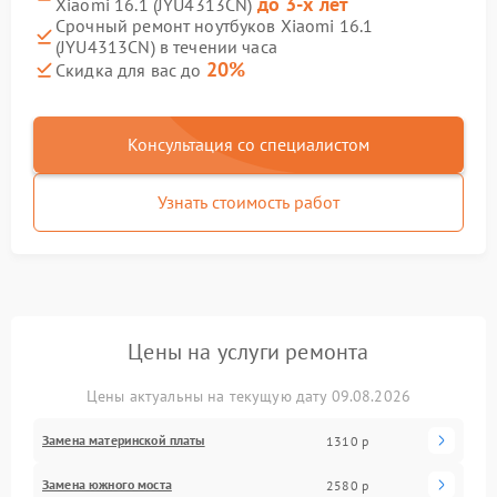
до 3-х лет
Xiaomi 16.1 (JYU4313CN)
Срочный ремонт ноутбуков Xiaomi 16.1
(JYU4313CN) в течении часа
20%
Скидка для вас до
Консультация со специалистом
Узнать стоимость работ
Цены на услуги ремонта
Цены актуальны на текущую дату 09.08.2026
Замена материнской платы
1310 р
Замена южного моста
2580 р