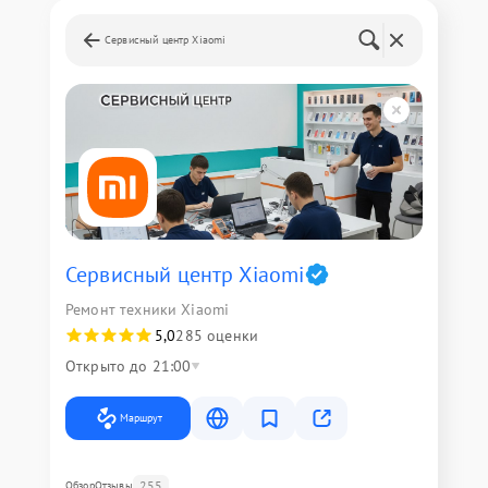
Сервисный центр Xiaomi
Сервисный центр Xiaomi
Ремонт техники Xiaomi
5,0
285 оценки
Открыто до 21:00
Маршрут
255
Обзор
Отзывы