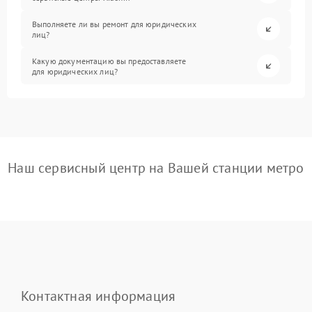
Выполняете ли вы ремонт для юридических
лиц?
Какую документацию вы предоставляете
для юридических лиц?
Наш сервисный центр на Вашей станции метро
Контактная информация