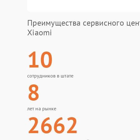
Преимущества сервисного цен
Xiaomi
10
сотрудников в штате
8
лет на рынке
2662