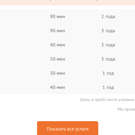
90 мин
2 года
90 мин
3 года
40 мин
3 года
50 мин
3 года
30 мин
1 год
40 мин
1 год
Цены в прайс-листе указаны
Мы прове
Показать все услуги