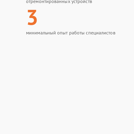
отремонтированных устройств
3
минимальный опыт работы специалистов