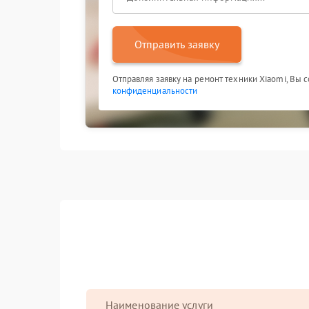
Отправить заявку
Отправляя заявку на ремонт техники Xiaomi, Вы 
конфиденциальности
Наименование услуги