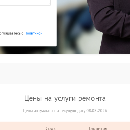
соглашаетесь с
Политикой
Цены на услуги ремонта
Цены актуальны на текущую дату 08.08.2026
Срок
Гарантия