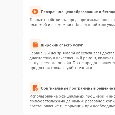
Прозрачное ценообразование и беспла
Точные прайс-листы, предварительная оценка 
платежей и возможность бесплатной консульт
Широкий спектр услуг
Сервисный центр Xiaomi обеспечивает достав
диагностику и качественный ремонт, включая
статус ремонта онлайн. Также предоставляет
продления срока службы техники
Оригинальные программные решение и
Использование официальных прошивок и инст
пользовательскими данными: резервное копи
восстановление информации при необходим