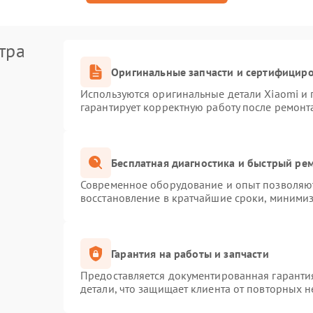
тра
Оригинальные запчасти и сертифицир
Используются оригинальные детали Xiaomi и
гарантирует корректную работу после ремонт
Бесплатная диагностика и быстрый ре
Современное оборудование и опыт позволяют
восстановление в кратчайшие сроки, минимиз
Гарантия на работы и запчасти
Предоставляется документированная гаранти
детали, что защищает клиента от повторных 