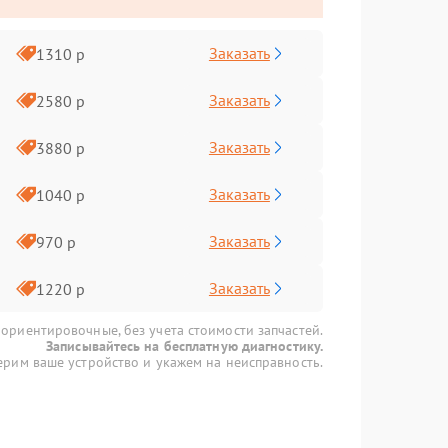
Заказать
1310 р
Заказать
2580 р
Заказать
3880 р
Заказать
1040 р
Заказать
970 р
Заказать
1220 р
 ориентировочные, без учета стоимости запчастей.
Записывайтесь на бесплатную диагностику.
рим ваше устройство и укажем на неисправность.