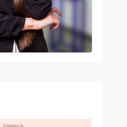
Стоимость