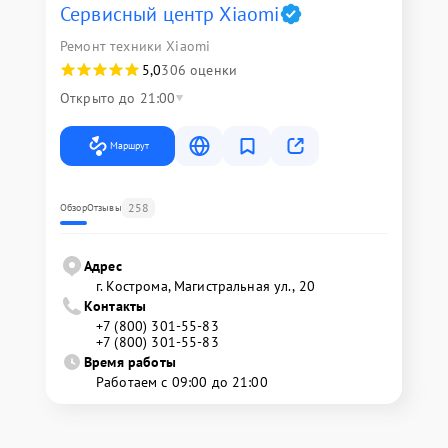
Сервисный центр Xiaomi
Ремонт техники Xiaomi
5,0
306 оценки
Открыто до 21:00
Маршрут
258
Обзор
Отзывы
Адрес
г. Кострома, Магистральная ул., 20
Контакты
+7 (800) 301-55-83
+7 (800) 301-55-83
Время работы
Работаем с 09:00 до 21:00