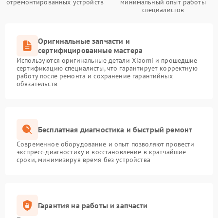
отремонтированных устройств
минимальный опыт работы
специалистов
Оригинальные запчасти и
сертифицированные мастера
Используются оригинальные детали Xiaomi и прошедшие
сертификацию специалисты, что гарантирует корректную
работу после ремонта и сохранение гарантийных
обязательств
Бесплатная диагностика и быстрый ремонт
Современное оборудование и опыт позволяют провести
экспресс-диагностику и восстановление в кратчайшие
сроки, минимизируя время без устройства
Гарантия на работы и запчасти