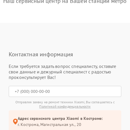
Наш сервисный центр на Вашей станции метро
Контактная информация
Если требуется задать вопрос специалисту, оставьте
свои данные и дежурный специалист с радостью
проконсультирует Вас!
Отправляя заявку на ремонт техники Xiaomi, Вы соглашаетесь с
Политикой конфиденциальности
Адрес сервисного центра Xiaomi в Костроме:
г. Кострома, Магистральная ул., 20