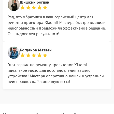
Шишкин Богдан
Рад, что обратился в ваш сервисный центр для
ремонта проектора Xiaomi! Мастера быстро выявили
неисправность и предложили эффективное решение.
Очень доволен результатом!
Богданов Матвей
Этот сервис по ремонту проекторов Xiaomi -
идеальное место для восстановления вашего
устройства! Мастера оперативно нашли и устранили
неисправность. Рекомендую всем!