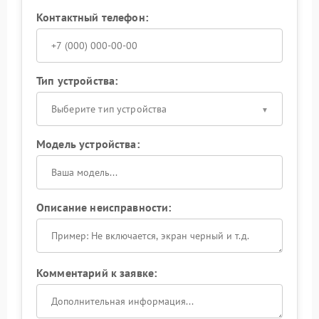
Контактный телефон:
Тип устройства:
Выберите тип устройства
Модель устройства:
Описание неисправности:
Комментарий к заявке: