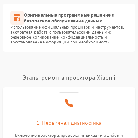
Оригинальные программные решение и
безопасное обслуживание данных
Использование официальных прошивок и инструментов,
аккуратная работа с пользовательскими данными:
резервное копирование, конфиденциальность и
восстановление информации при необходимости
Этапы ремонта проектора Xiaomi
1. Первичная диагностика
Включение проектора, проверка индикации ошибок и