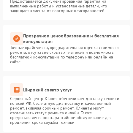
Предоставляется документированная гарантия на
выполненные работы и установленные детали, что
защищает клиента от повторных неисправностей
Прозрачное ценообразование и бесплатная
консультация
Точные прайс-листы, предварительная оценка стоимости
ремонта, отсутствие скрытых платежей и возможность
бесплатной консультации по телефону или онлайн на
сайте
Широкий спектр услуг
Сервисный центр Xiaomi обеспечивает доставку техники
по всей РФ, бесплатную диагностику и качественный
ремонт, включая срочный ремонт. Клиенты могут
отслеживать статус ремонта онлайн. Также
предоставляется постгарантийное обслуживание для
продления срока службы техники