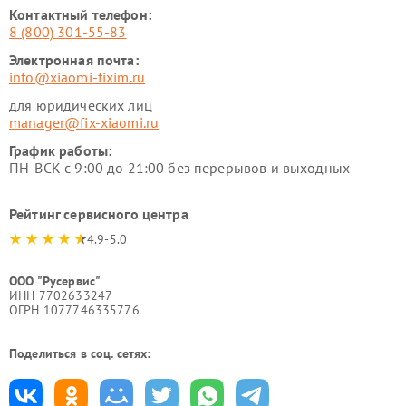
Контактный телефон:
8 (800) 301-55-83
Электронная почта:
info@xiaomi-fixim.ru
для юридических лиц
manager@fix-xiaomi.ru
График работы:
ПН-ВСК с 9:00 до 21:00 без перерывов и выходных
Рейтинг сервисного центра
4.9-5.0
ООО "Русервис"
ИНН 7702633247
ОГРН 1077746335776
Поделиться в соц. сетях: