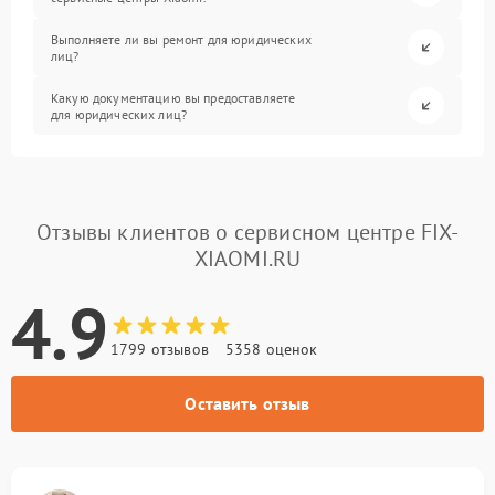
Выполняете ли вы ремонт для юридических
лиц?
Какую документацию вы предоставляете
для юридических лиц?
Отзывы клиентов о сервисном центре FIX-
XIAOMI.RU
4.9
1799 отзывов
5358 оценок
Оставить отзыв