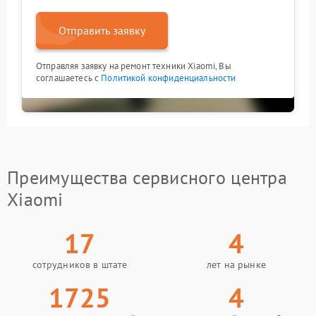
Отправить заявку
Отправляя заявку на ремонт техники Xiaomi, Вы
соглашаетесь с
Политикой конфиденциальности
Преимущества сервисного центра
Xiaomi
17
4
сотрудников в штате
лет на рынке
1725
4