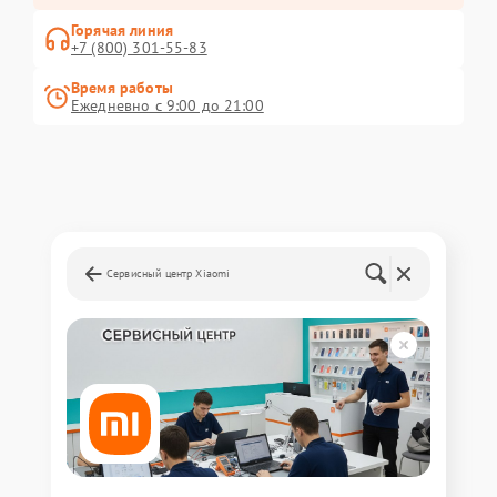
Горячая линия
+7 (800) 301-55-83
Время работы
Ежедневно с 9:00 до 21:00
Сервисный центр Xiaomi