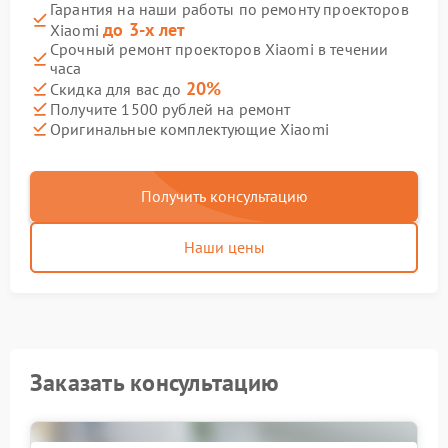
Гарантия на наши работы по ремонту проекторов
до 3-х лет
Xiaomi
Срочный ремонт проекторов Xiaomi в течении
часа
20%
Скидка для вас до
Получите 1500 рублей на ремонт
Оригинальные комплектующие Xiaomi
Получить консультацию
Наши цены
Заказать консультацию