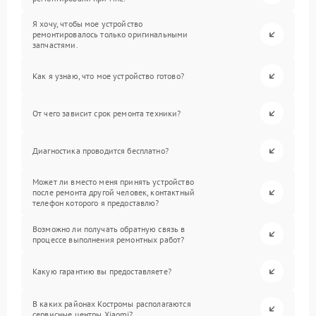
Я хочу, чтобы мое устройство
ремонтировалось только оригинальными
запчастями.
Как я узнаю, что мое устройство готово?
От чего зависит срок ремонта техники?
Диагностика проводится бесплатно?
Может ли вместо меня принять устройство
после ремонта другой человек, контактный
телефон которого я предоставлю?
Возможно ли получать обратную связь в
процессе выполнения ремонтных работ?
Какую гарантию вы предоставляете?
В каких районах Костромы располагаются
сервисные центры Xiaomi?