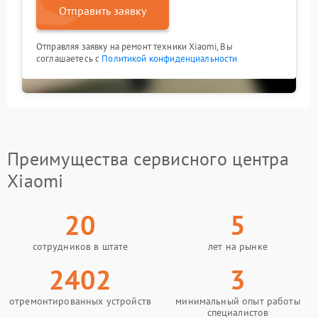
Отправить заявку
Отправляя заявку на ремонт техники Xiaomi, Вы
соглашаетесь с
Политикой конфиденциальности
Преимущества сервисного центра
Xiaomi
20
5
сотрудников в штате
лет на рынке
2402
3
отремонтированных устройств
минимальный опыт работы
специалистов