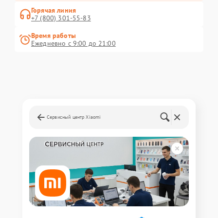
Горячая линия
+7 (800) 301-55-83
Время работы
Ежедневно с 9:00 до 21:00
Сервисный центр Xiaomi