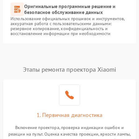
Оригинальные программные решение и
безопасное обслуживание данных
Использование официальных прошивок и инструментов,
аккуратная работа с пользовательскими данными:
резервное копирование, конфиденциальность и
восстановление информации при необходимости
Этапы ремонта проектора Xiaomi
1. Первичная диагностика
Включение проектора, проверка индикации ошибок и
реакции на пульт. Оценка качества проекции, яркости лампы,