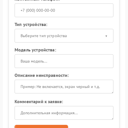
Тип устройства:
Выберите тип устройства
Модель устройства:
Описание неисправности:
Комментарий к заявке: