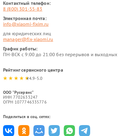
Контактный телефон:
8 (800) 301-55-83
Электронная почта:
info@xiaomi-fixim.ru
для юридических лиц
manager@fix-xiaomi.ru
График работы:
ПН-ВСК с 9:00 до 21:00 без перерывов и выходных
Рейтинг сервисного центра
4.9-5.0
ООО "Русервис"
ИНН 7702633247
ОГРН 1077746335776
Поделиться в соц. сетях: