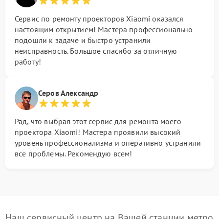
Сервис по ремонту проекторов Xiaomi оказался
настоящим открытием! Мастера профессионально
подошли к задаче и быстро устранили
неисправность. Большое спасибо за отличную
работу!
Серов Александр
Рад, что выбрал этот сервис для ремонта моего
проектора Xiaomi! Мастера проявили высокий
уровень профессионализма и оперативно устранили
все проблемы. Рекомендую всем!
Наш сервисный центр на Вашей станции метро