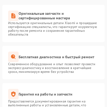
Оригинальные запчасти и
сертифицированные мастера
Используются оригинальные детали Xiaomi и прошедшие
сертификацию специалисты, что гарантирует корректную
работу после ремонта и сохранение гарантийных
обязательств
Бесплатная диагностика и быстрый ремонт
Современное оборудование и опыт позволяют провести
экспресс-диагностику и восстановление в кратчайшие
сроки, минимизируя время без устройства
Гарантия на работы и запчасти
Предоставляется документированная гарантия на
выполненные работы и установленные детали, что