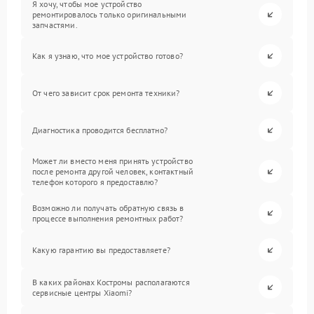
Я хочу, чтобы мое устройство
ремонтировалось только оригинальными
запчастями.
Как я узнаю, что мое устройство готово?
От чего зависит срок ремонта техники?
Диагностика проводится бесплатно?
Может ли вместо меня принять устройство
после ремонта другой человек, контактный
телефон которого я предоставлю?
Возможно ли получать обратную связь в
процессе выполнения ремонтных работ?
Какую гарантию вы предоставляете?
В каких районах Костромы располагаются
сервисные центры Xiaomi?