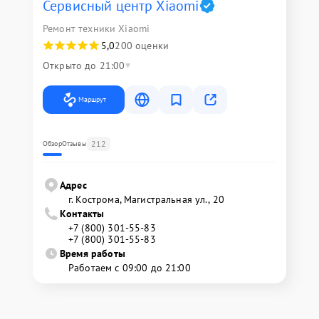
Сервисный центр Xiaomi
Ремонт техники Xiaomi
5,0
200 оценки
Открыто до 21:00
Маршрут
212
Обзор
Отзывы
Адрес
г. Кострома, Магистральная ул., 20
Контакты
+7 (800) 301-55-83
+7 (800) 301-55-83
Время работы
Работаем с 09:00 до 21:00