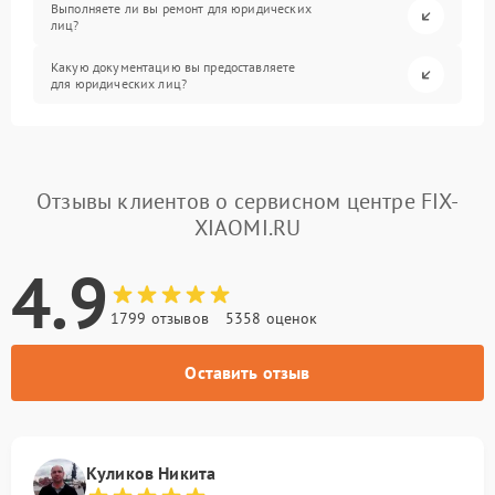
Выполняете ли вы ремонт для юридических
лиц?
Какую документацию вы предоставляете
для юридических лиц?
Отзывы клиентов о сервисном центре FIX-
XIAOMI.RU
4.9
1799 отзывов
5358 оценок
Оставить отзыв
Куликов Никита