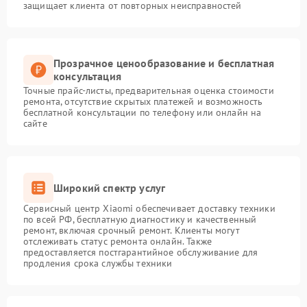
защищает клиента от повторных неисправностей
Прозрачное ценообразование и бесплатная
консультация
Точные прайс-листы, предварительная оценка стоимости
ремонта, отсутствие скрытых платежей и возможность
бесплатной консультации по телефону или онлайн на
сайте
Широкий спектр услуг
Сервисный центр Xiaomi обеспечивает доставку техники
по всей РФ, бесплатную диагностику и качественный
ремонт, включая срочный ремонт. Клиенты могут
отслеживать статус ремонта онлайн. Также
предоставляется постгарантийное обслуживание для
продления срока службы техники