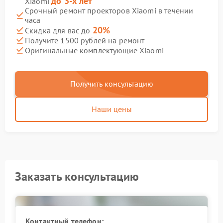
до 3-х лет
Xiaomi
Срочный ремонт проекторов Xiaomi в течении
часа
20%
Скидка для вас до
Получите 1500 рублей на ремонт
Оригинальные комплектующие Xiaomi
Получить консультацию
Наши цены
Заказать консультацию
Контактный телефон: