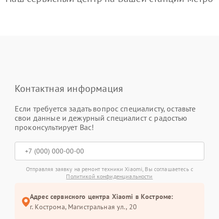
Контактная информация
Если требуется задать вопрос специалисту, оставьте
свои данные и дежурный специалист с радостью
проконсультирует Вас!
Отправляя заявку на ремонт техники Xiaomi, Вы соглашаетесь с
Политикой конфиденциальности
Адрес сервисного центра Xiaomi в Костроме:
г. Кострома, Магистральная ул., 20