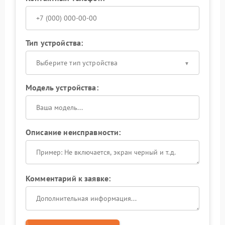
Тип устройства:
Выберите тип устройства
Модель устройства:
Описание неисправности:
Комментарий к заявке: