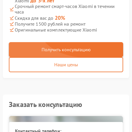
до 3-х лет
Xiaomi
Срочный ремонт смарт-часов Xiaomi в течении
часа
20%
Скидка для вас до
Получите 1500 рублей на ремонт
Оригинальные комплектующие Xiaomi
Получить консультацию
Наши цены
Заказать консультацию
Контактный телефон: