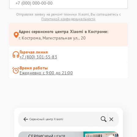
Отправляя заявку на ремонт техники Xiaomi, Вы соглашаетесь с
Политикой конфиденциальности
Адрес сервисного центра Xiaomi в Костроме:
г. Кострома, Магистральная ул., 20
Горячая линия
+7 (800) 301-55-83
Время работы
Ежедневно с 9:00 до 21:00
Сервисный центр Xiaomi