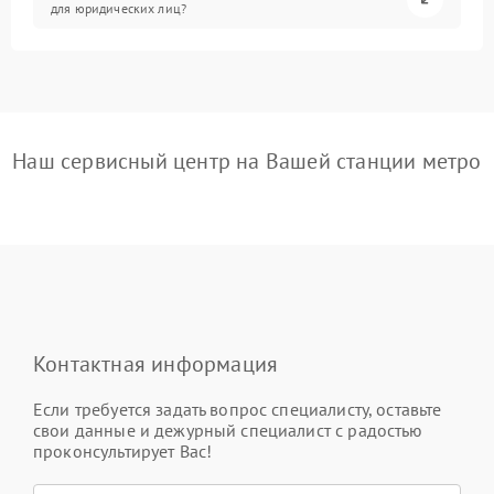
для юридических лиц?
Наш сервисный центр на Вашей станции метро
Контактная информация
Если требуется задать вопрос специалисту, оставьте
свои данные и дежурный специалист с радостью
проконсультирует Вас!