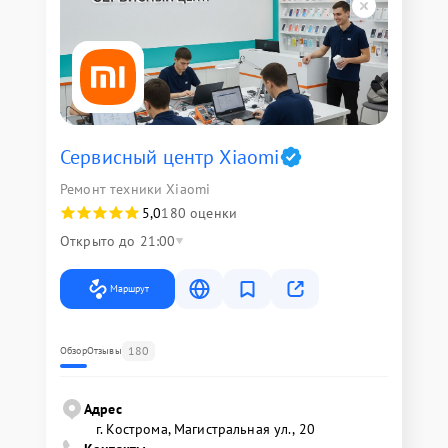
Сервисный центр Xiaomi
Ремонт техники Xiaomi
5,0
180 оценки
Открыто до 21:00
Маршрут
180
Обзор
Отзывы
Адрес
г. Кострома, Магистральная ул., 20