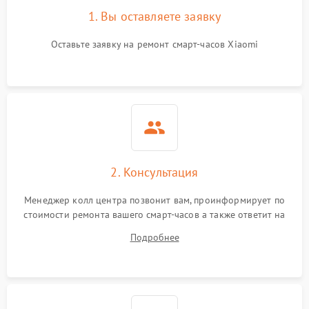
1. Вы оставляете заявку
Оставьте заявку на ремонт смарт-часов Xiaomi
2. Консультация
Менеджер колл центра позвонит вам, проинформирует по
стоимости ремонта вашего смарт-часов а также ответит на
все ваши вопросы.
Подробнее