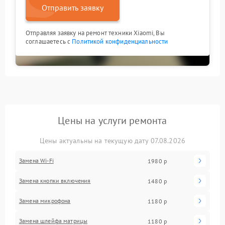
Отправить заявку
Отправляя заявку на ремонт техники Xiaomi, Вы
соглашаетесь с
Политикой конфиденциальности
Цены на услуги ремонта
Цены актуальны на текущую дату 07.08.2026
Замена Wi-Fi
1980 р
Замена кнопки включения
1480 р
Замена микрофона
1180 р
Замена шлейфа матрицы
1180 р