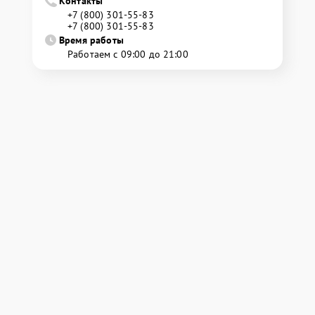
Контакты
+7 (800) 301-55-83
+7 (800) 301-55-83
Время работы
Работаем с 09:00 до 21:00