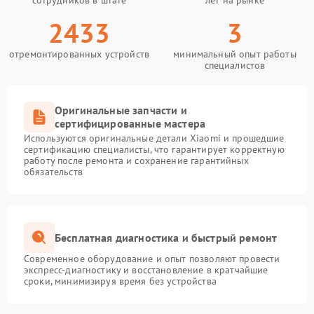
сотрудников в штате
лет на рынке
2433
3
отремонтированных устройств
минимальный опыт работы
специалистов
Оригинальные запчасти и
сертифицированные мастера
Используются оригинальные детали Xiaomi и прошедшие
сертификацию специалисты, что гарантирует корректную
работу после ремонта и сохранение гарантийных
обязательств
Бесплатная диагностика и быстрый ремонт
Современное оборудование и опыт позволяют провести
экспресс-диагностику и восстановление в кратчайшие
сроки, минимизируя время без устройства