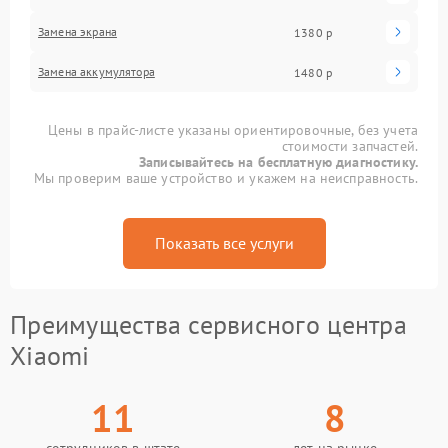
Замена экрана
1380 р
Замена аккумулятора
1480 р
Цены в прайс-листе указаны ориентировочные, без учета
стоимости запчастей.
Записывайтесь на бесплатную диагностику.
Мы проверим ваше устройство и укажем на неисправность.
Показать все услуги
Преимущества сервисного центра
Xiaomi
11
8