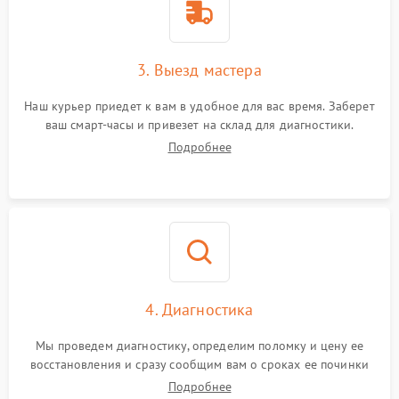
3. Выезд мастера
Наш курьер приедет к вам в удобное для вас время. Заберет
ваш смарт-часы и привезет на склад для диагностики.
Подробнее
4. Диагностика
Мы проведем диагностику, определим поломку и цену ее
восстановления и сразу сообщим вам о сроках ее починки
Подробнее