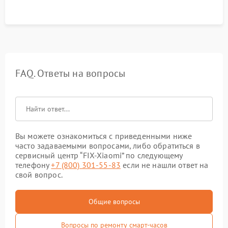
FAQ. Ответы на вопросы
Вы можете ознакомиться с приведенными ниже
часто задаваемыми вопросами, либо обратиться в
сервисный центр “FIX-Xiaomi” по следующему
телефону
+7 (800) 301-55-83
если не нашли ответ на
свой вопрос.
Общие вопросы
Вопросы по ремонту смарт-часов