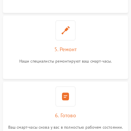
5. Ремонт
Наши специалисты ремонтируют ваш смарт-часы.
6. Готово
Ваш смарт-часы снова у вас в полностью рабочем состоянии.