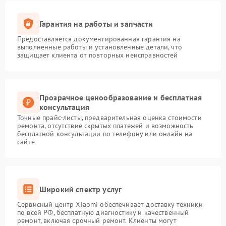
Гарантия на работы и запчасти
Предоставляется документированная гарантия на
выполненные работы и установленные детали, что
защищает клиента от повторных неисправностей
Прозрачное ценообразование и бесплатная
консультация
Точные прайс-листы, предварительная оценка стоимости
ремонта, отсутствие скрытых платежей и возможность
бесплатной консультации по телефону или онлайн на
сайте
Широкий спектр услуг
Сервисный центр Xiaomi обеспечивает доставку техники
по всей РФ, бесплатную диагностику и качественный
ремонт, включая срочный ремонт. Клиенты могут