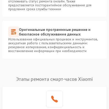
отслеживать статус ремонта онлайн. Также
предоставляется постгарантийное обслуживание для
продления срока службы техники
Оригинальные программные решение и
безопасное обслуживание данных
Использование официальных прошивок и инструментов,
аккуратная работа с пользовательскими данными:
резервное копирование, конфиденциальность и
восстановление информации при необходимости
Этапы ремонта смарт-часов Xiaomi