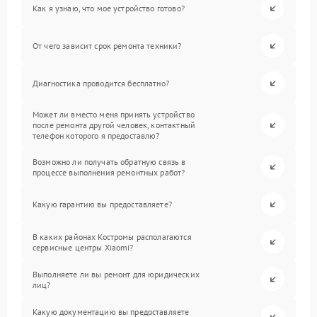
Как я узнаю, что мое устройство готово?
От чего зависит срок ремонта техники?
Диагностика проводится бесплатно?
Может ли вместо меня принять устройство
после ремонта другой человек, контактный
телефон которого я предоставлю?
Возможно ли получать обратную связь в
процессе выполнения ремонтных работ?
Какую гарантию вы предоставляете?
В каких районах Костромы располагаются
сервисные центры Xiaomi?
Выполняете ли вы ремонт для юридических
лиц?
Какую документацию вы предоставляете