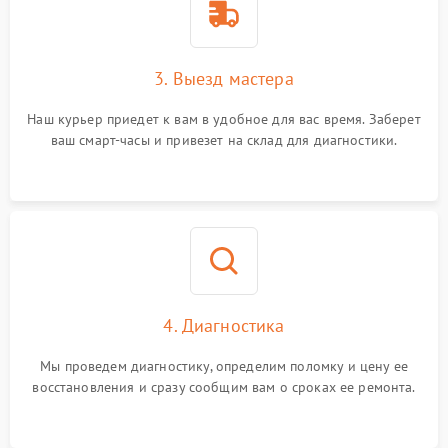
3. Выезд мастера
Наш курьер приедет к вам в удобное для вас время. Заберет
ваш смарт-часы и привезет на склад для диагностики.
4. Диагностика
Мы проведем диагностику, определим поломку и цену ее
восстановления и сразу сообщим вам о сроках ее ремонта.