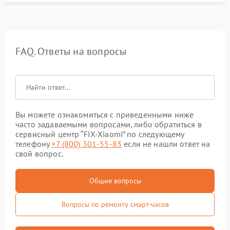
FAQ. Ответы на вопросы
Вы можете ознакомиться с приведенными ниже
часто задаваемыми вопросами, либо обратиться в
сервисный центр “FIX-Xiaomi” по следующему
телефону
+7 (800) 301-55-83
если не нашли ответ на
свой вопрос.
Общие вопросы
Вопросы по ремонту смарт-часов