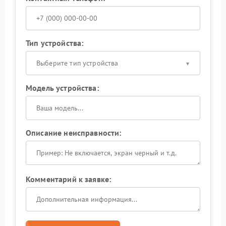
Тип устройства:
Выберите тип устройства
Модель устройства:
Описание неисправности:
Комментарий к заявке: