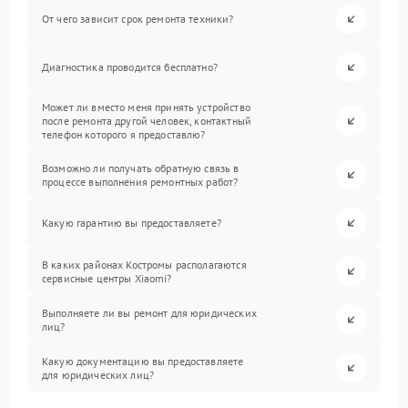
От чего зависит срок ремонта техники?
Диагностика проводится бесплатно?
Может ли вместо меня принять устройство
после ремонта другой человек, контактный
телефон которого я предоставлю?
Возможно ли получать обратную связь в
процессе выполнения ремонтных работ?
Какую гарантию вы предоставляете?
В каких районах Костромы располагаются
сервисные центры Xiaomi?
Выполняете ли вы ремонт для юридических
лиц?
Какую документацию вы предоставляете
для юридических лиц?