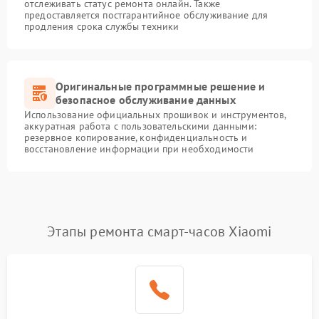
отслеживать статус ремонта онлайн. Также
предоставляется постгарантийное обслуживание для
продления срока службы техники
Оригинальные программные решение и
безопасное обслуживание данных
Использование официальных прошивок и инструментов,
аккуратная работа с пользовательскими данными:
резервное копирование, конфиденциальность и
восстановление информации при необходимости
Этапы ремонта смарт-часов Xiaomi