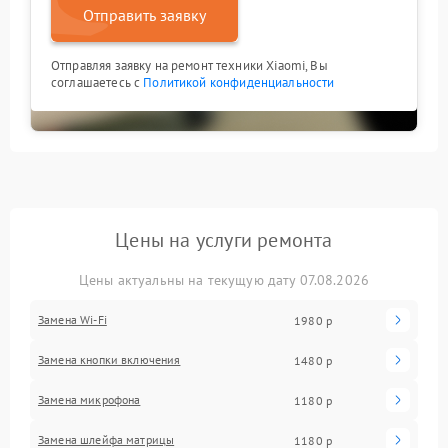
Отправить заявку
Отправляя заявку на ремонт техники Xiaomi, Вы
соглашаетесь с
Политикой конфиденциальности
Цены на услуги ремонта
Цены актуальны на текущую дату 07.08.2026
Замена Wi-Fi
1980 р
Замена кнопки включения
1480 р
Замена микрофона
1180 р
Замена шлейфа матрицы
1180 р