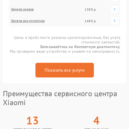
Замена экрана
1380 р
Замена аккумулятора
1480 р
Цены в прайс-листе указаны ориентировочные, без учета
стоимости запчастей.
Записывайтесь на бесплатную диагностику.
Мы проверим ваше устройство и укажем на неисправность.
Показать все услуги
Преимущества сервисного центра
Xiaomi
13
4