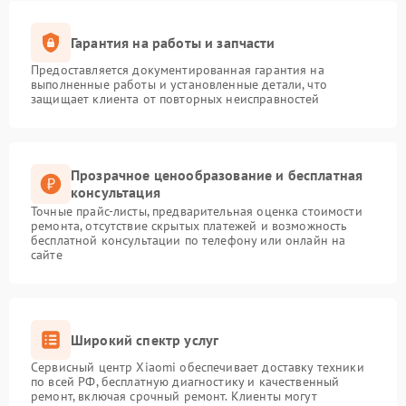
Гарантия на работы и запчасти
Предоставляется документированная гарантия на
выполненные работы и установленные детали, что
защищает клиента от повторных неисправностей
Прозрачное ценообразование и бесплатная
консультация
Точные прайс-листы, предварительная оценка стоимости
ремонта, отсутствие скрытых платежей и возможность
бесплатной консультации по телефону или онлайн на
сайте
Широкий спектр услуг
Сервисный центр Xiaomi обеспечивает доставку техники
по всей РФ, бесплатную диагностику и качественный
ремонт, включая срочный ремонт. Клиенты могут