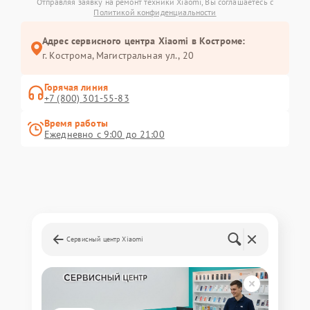
Отправляя заявку на ремонт техники Xiaomi, Вы соглашаетесь с
Политикой конфиденциальности
Адрес сервисного центра Xiaomi в Костроме:
г. Кострома, Магистральная ул., 20
Горячая линия
+7 (800) 301-55-83
Время работы
Ежедневно с 9:00 до 21:00
Сервисный центр Xiaomi