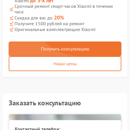
до 3-х лет
Xiaomi
Срочный ремонт смарт-часов Xiaomi в течении
часа
20%
Скидка для вас до
Получите 1500 рублей на ремонт
Оригинальные комплектующие Xiaomi
Получить консультацию
Наши цены
Заказать консультацию
Контактный телефон: