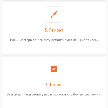
5. Ремонт
Наши мастера по ремонту ремонтируют ваш смарт-часы.
6. Готово
Ваш смарт-часы снова у вас в полностью рабочем состоянии.