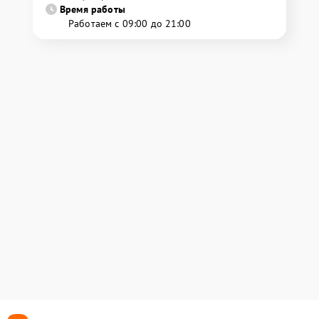
Время работы
Работаем с 09:00 до 21:00