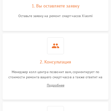
1. Вы оставляете заявку
Оставьте заявку на ремонт смарт-часов Xiaomi
2. Консультация
Менеджер колл центра позвонит вам, сориентирует по
стоимости ремонта вашего смарт-часов а также ответит на
все ваши вопросы.
Подробнее