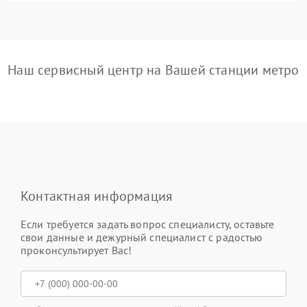
Наш сервисный центр на Вашей станции метро
Контактная информация
Если требуется задать вопрос специалисту, оставьте
свои данные и дежурный специалист с радостью
проконсультирует Вас!