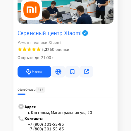
Сервисный центр Xiaomi
Ремонт техники Xiaomi
5,0
260 оценки
Открыто до 21:00
Маршрут
215
Обзор
Отзывы
Адрес
г. Кострома, Магистральная ул., 20
Контакты
+7 (800) 301-55-83
+7 (800) 301-55-83