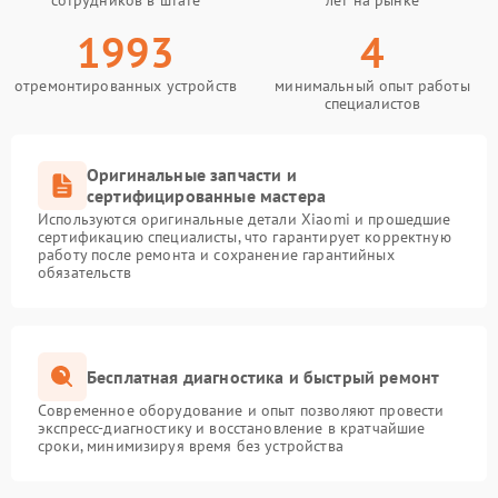
сотрудников в штате
лет на рынке
1993
4
отремонтированных устройств
минимальный опыт работы
специалистов
Оригинальные запчасти и
сертифицированные мастера
Используются оригинальные детали Xiaomi и прошедшие
сертификацию специалисты, что гарантирует корректную
работу после ремонта и сохранение гарантийных
обязательств
Бесплатная диагностика и быстрый ремонт
Современное оборудование и опыт позволяют провести
экспресс-диагностику и восстановление в кратчайшие
сроки, минимизируя время без устройства