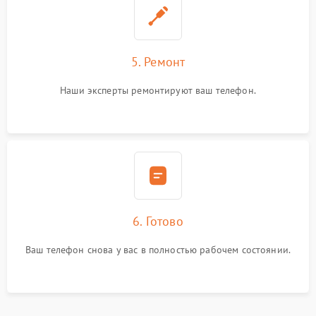
5. Ремонт
Наши эксперты ремонтируют ваш телефон.
6. Готово
Ваш телефон снова у вас в полностью рабочем состоянии.