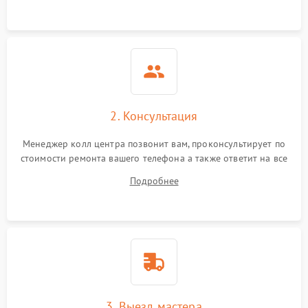
2. Консультация
Менеджер колл центра позвонит вам, проконсультирует по
стоимости ремонта вашего телефона а также ответит на все
ваши вопросы.
Подробнее
3. Выезд мастера