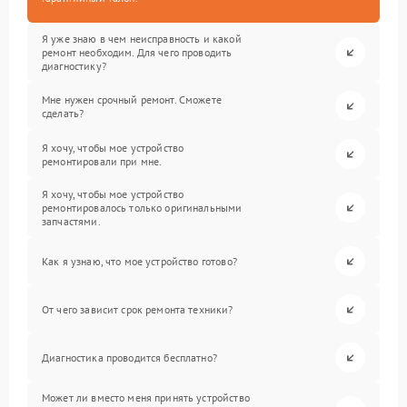
Я уже знаю в чем неисправность и какой
ремонт необходим. Для чего проводить
диагностику?
Мне нужен срочный ремонт. Сможете
сделать?
Я хочу, чтобы мое устройство
ремонтировали при мне.
Я хочу, чтобы мое устройство
ремонтировалось только оригинальными
запчастями.
Как я узнаю, что мое устройство готово?
От чего зависит срок ремонта техники?
Диагностика проводится бесплатно?
Может ли вместо меня принять устройство