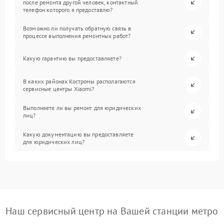
после ремонта другой человек, контактный
телефон которого я предоставлю?
Возможно ли получать обратную связь в
процессе выполнения ремонтных работ?
Какую гарантию вы предоставляете?
В каких районах Костромы располагаются
сервисные центры Xiaomi?
Выполняете ли вы ремонт для юридических
лиц?
Какую документацию вы предоставляете
для юридических лиц?
Наш сервисный центр на Вашей станции метро