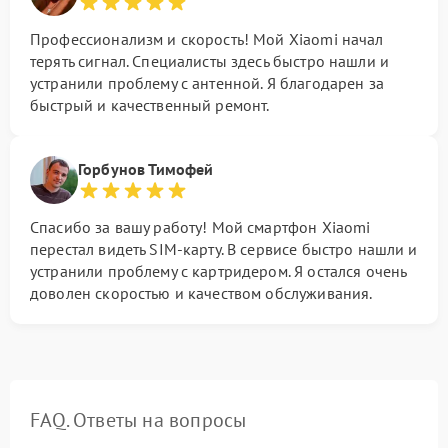
Профессионализм и скорость! Мой Xiaomi начал
терять сигнал. Специалисты здесь быстро нашли и
устранили проблему с антенной. Я благодарен за
быстрый и качественный ремонт.
Горбунов Тимофей
Спасибо за вашу работу! Мой смартфон Xiaomi
перестал видеть SIM-карту. В сервисе быстро нашли и
устранили проблему с картридером. Я остался очень
доволен скоростью и качеством обслуживания.
FAQ. Ответы на вопросы