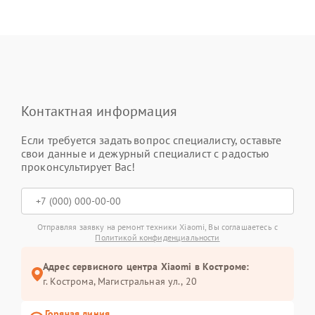
Контактная информация
Если требуется задать вопрос специалисту, оставьте
свои данные и дежурный специалист с радостью
проконсультирует Вас!
Отправляя заявку на ремонт техники Xiaomi, Вы соглашаетесь с
Политикой конфиденциальности
Адрес сервисного центра Xiaomi в Костроме:
г. Кострома, Магистральная ул., 20
Горячая линия