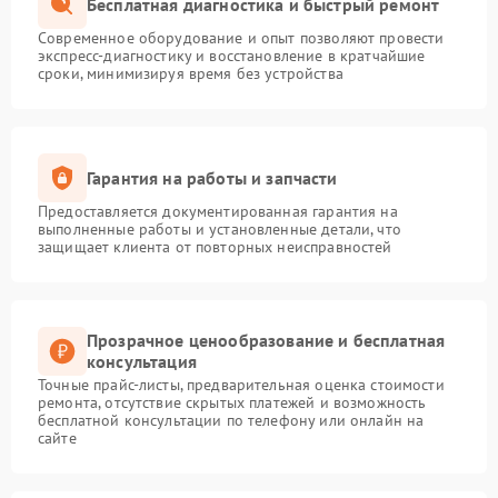
Бесплатная диагностика и быстрый ремонт
Современное оборудование и опыт позволяют провести
экспресс-диагностику и восстановление в кратчайшие
сроки, минимизируя время без устройства
Гарантия на работы и запчасти
Предоставляется документированная гарантия на
выполненные работы и установленные детали, что
защищает клиента от повторных неисправностей
Прозрачное ценообразование и бесплатная
консультация
Точные прайс-листы, предварительная оценка стоимости
ремонта, отсутствие скрытых платежей и возможность
бесплатной консультации по телефону или онлайн на
сайте