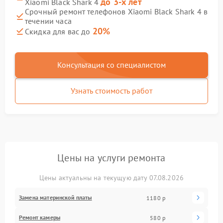
до 3-х лет
Xiaomi Black Shark 4
Срочный ремонт телефонов Xiaomi Black Shark 4 в
течении часа
20%
Скидка для вас до
Консультация со специалистом
Узнать стоимость работ
Цены на услуги ремонта
Цены актуальны на текущую дату 07.08.2026
Замена материнской платы
1180 р
Ремонт камеры
580 р