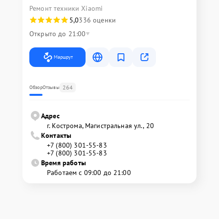
Ремонт техники Xiaomi
5,0
336 оценки
Открыто до 21:00
Маршрут
264
Обзор
Отзывы
Адрес
г. Кострома, Магистральная ул., 20
Контакты
+7 (800) 301-55-83
+7 (800) 301-55-83
Время работы
Работаем с 09:00 до 21:00