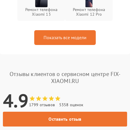
Ремонт телефона
Ремонт телефона
Xiaomi 13
Xiaomi 12 Pro
Показать все модели
Отзывы клиентов о сервисном центре FIX-
XIAOMI.RU
4.9
1799 отзывов
5358 оценок
Оставить отзыв