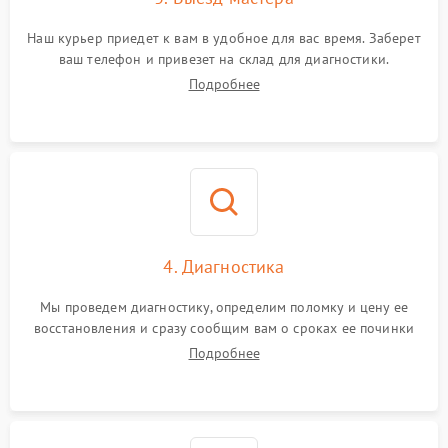
Наш курьер приедет к вам в удобное для вас время. Заберет
ваш телефон и привезет на склад для диагностики.
Подробнее
4. Диагностика
Мы проведем диагностику, определим поломку и цену ее
восстановления и сразу сообщим вам о сроках ее починки
Подробнее