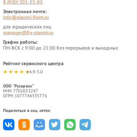
8 (800) 301-55-83
Электронная почта:
info@xiaomi-fixim.ru
для юридических лиц
manager@fix-xiaomi.ru
График работы:
ПН-ВСК с 9:00 до 21:00 без перерывов и выходных
Рейтинг сервисного центра
4.9-5.0
ООО "Русервис"
ИНН 7702633247
ОГРН 1077746335776
Поделиться в соц. сетях: