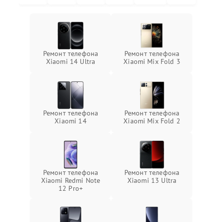
Ремонт телефона
Ремонт телефона
Xiaomi 14 Ultra
Xiaomi Mix Fold 3
Ремонт телефона
Ремонт телефона
Xiaomi 14
Xiaomi Mix Fold 2
Ремонт телефона
Ремонт телефона
Xiaomi Redmi Note
Xiaomi 13 Ultra
12 Pro+