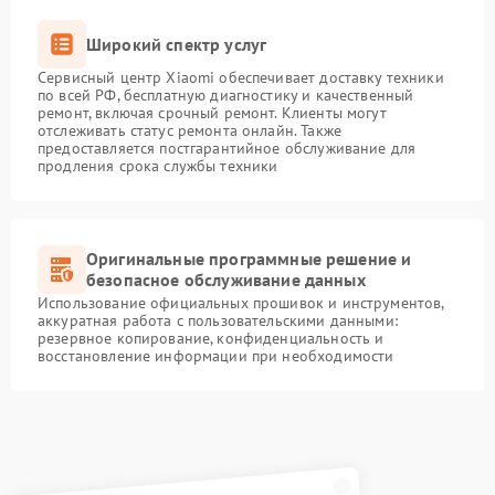
Широкий спектр услуг
Сервисный центр Xiaomi обеспечивает доставку техники
по всей РФ, бесплатную диагностику и качественный
ремонт, включая срочный ремонт. Клиенты могут
отслеживать статус ремонта онлайн. Также
предоставляется постгарантийное обслуживание для
продления срока службы техники
Оригинальные программные решение и
безопасное обслуживание данных
Использование официальных прошивок и инструментов,
аккуратная работа с пользовательскими данными:
резервное копирование, конфиденциальность и
восстановление информации при необходимости