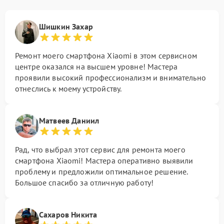
Шишкин Захар
Ремонт моего смартфона Xiaomi в этом сервисном
центре оказался на высшем уровне! Мастера
проявили высокий профессионализм и внимательно
отнеслись к моему устройству.
Матвеев Даниил
Рад, что выбрал этот сервис для ремонта моего
смартфона Xiaomi! Мастера оперативно выявили
проблему и предложили оптимальное решение.
Большое спасибо за отличную работу!
Сахаров Никита