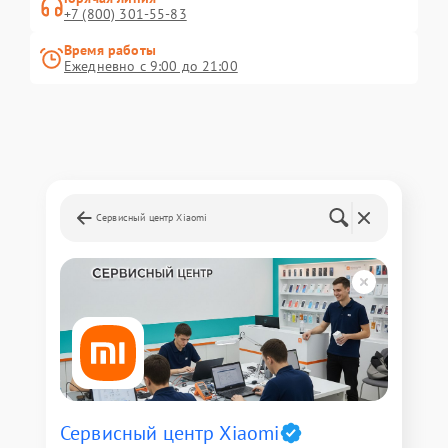
+7 (800) 301-55-83
Время работы
Ежедневно с 9:00 до 21:00
Сервисный центр Xiaomi
Сервисный центр Xiaomi