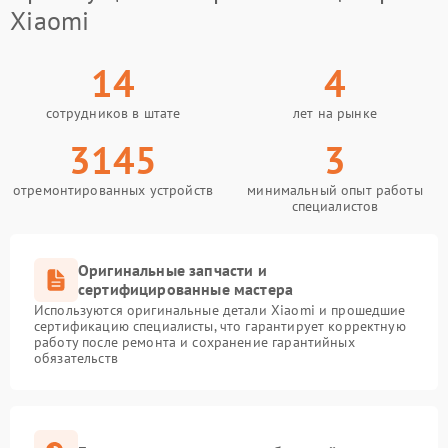
Xiaomi
14
4
сотрудников в штате
лет на рынке
3145
3
отремонтированных устройств
минимальный опыт работы
специалистов
Оригинальные запчасти и
сертифицированные мастера
Используются оригинальные детали Xiaomi и прошедшие
сертификацию специалисты, что гарантирует корректную
работу после ремонта и сохранение гарантийных
обязательств