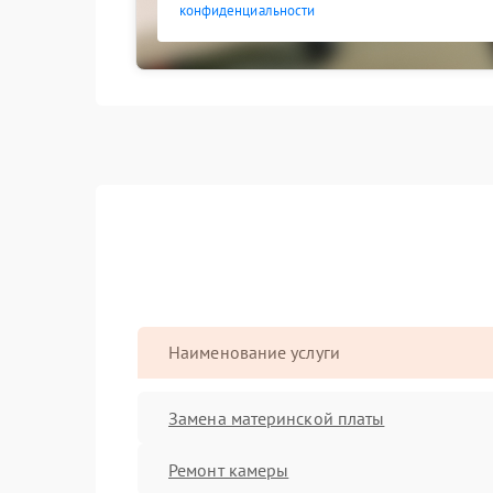
конфиденциальности
Наименование услуги
Замена материнской платы
Ремонт камеры