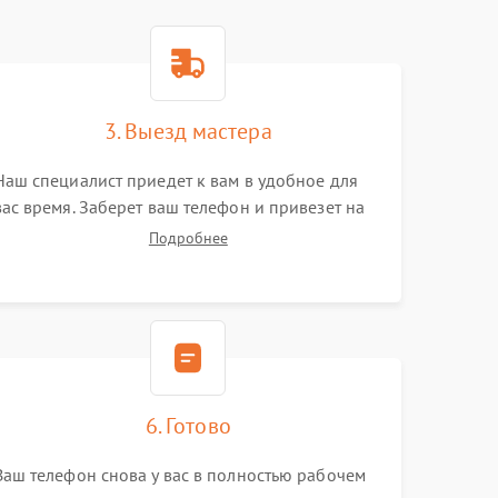
3. Выезд мастера
Наш специалист приедет к вам в удобное для
вас время. Заберет ваш телефон и привезет на
склад для диагностики.
Подробнее
6. Готово
Ваш телефон снова у вас в полностью рабочем