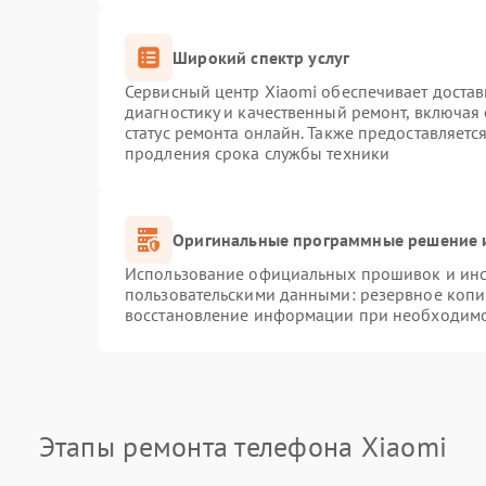
Широкий спектр услуг
Сервисный центр Xiaomi обеспечивает достав
диагностику и качественный ремонт, включая
статус ремонта онлайн. Также предоставляет
продления срока службы техники
Оригинальные программные решение и
Использование официальных прошивок и инст
пользовательскими данными: резервное копи
восстановление информации при необходим
Этапы ремонта телефона Xiaomi