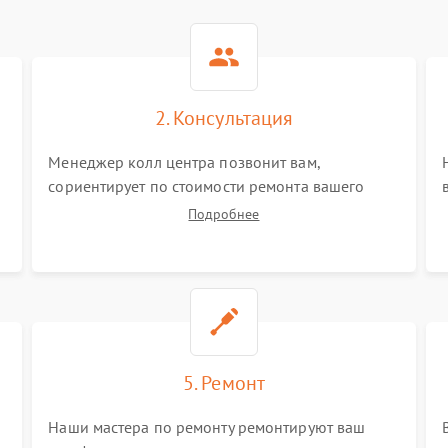
2. Консультация
Менеджер колл центра позвонит вам,
сориентирует по стоимости ремонта вашего
телефона а также ответит на все ваши вопросы.
Подробнее
5. Ремонт
Наши мастера по ремонту ремонтируют ваш