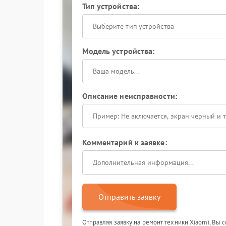
Тип устройства:
Выберите тип устройства
Модель устройства:
Описание неисправности:
Комментарий к заявке:
Отправить заявку
Отправляя заявку на ремонт техники Xiaomi, Вы 