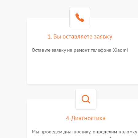
1. Вы оставляете заявку
Оставьте заявку на ремонт телефона Xiaomi
4. Диагностика
Мы проведем диагностику, определим поломку