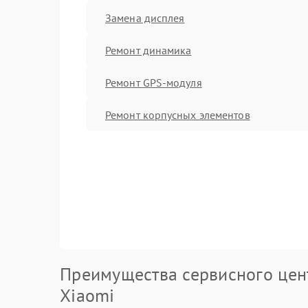
Замена дисплея
Ремонт динамика
Ремонт GPS-модуля
Ремонт корпусных элементов
Преимущества сервисного цен
Xiaomi