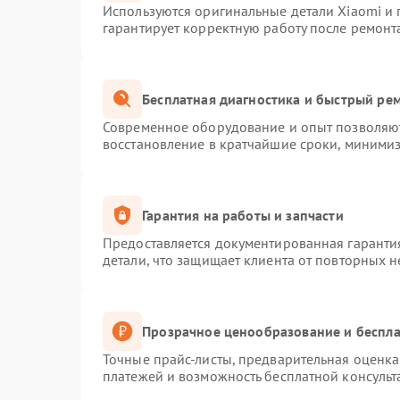
Используются оригинальные детали Xiaomi и
гарантирует корректную работу после ремонт
Бесплатная диагностика и быстрый ре
Современное оборудование и опыт позволяют
восстановление в кратчайшие сроки, минимиз
Гарантия на работы и запчасти
Предоставляется документированная гаранти
детали, что защищает клиента от повторных 
Прозрачное ценообразование и беспла
Точные прайс-листы, предварительная оценка 
платежей и возможность бесплатной консульт