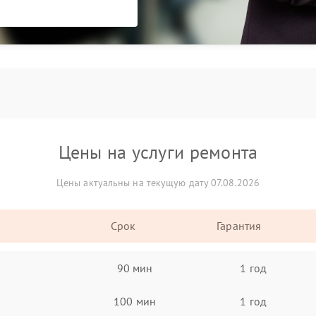
Цены на услуги ремонта
Цены актуальны на текущую дату 07.08.2026
Срок
Гарантия
90 мин
1 год
100 мин
1 год