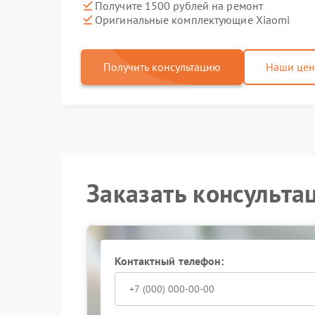
Получите 1500 рублей на ремонт
Оригинальные комплектующие Xiaomi
Получить консультацию
Наши це
Заказать консульта
Контактный телефон: