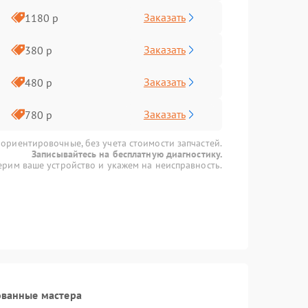
Заказать
1180 р
Заказать
380 р
Заказать
480 р
Заказать
780 р
 ориентировочные, без учета стоимости запчастей.
Записывайтесь на бесплатную диагностику.
рим ваше устройство и укажем на неисправность.
ованные мастера