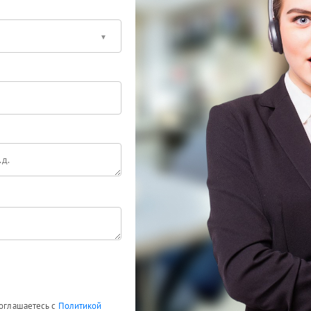
соглашаетесь с
Политикой